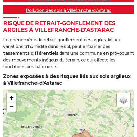
Pollution des sols à Villefranche-d'Astarac
RISQUE DE RETRAIT-GONFLEMENT DES
ARGILES À VILLEFRANCHE-D'ASTARAC
Le phénomène de retrait-gonflement des argiles, lié aux
variations d'humidité dans le sol, peut entraîner des
tassements différentiels
dans une commune en provoquant
des mouvements inégaux du terrain, ce qui affecte les
fondations des bâtiments.
Zones exposées à des risques liés aux sols argileux
à Villefranche-d'Astarac
+
−