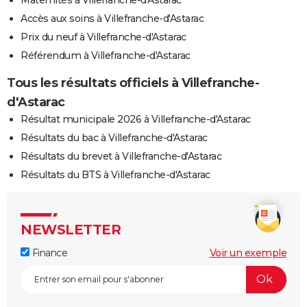
Accès aux soins à Villefranche-d'Astarac
Prix du neuf à Villefranche-d'Astarac
Référendum à Villefranche-d'Astarac
Tous les résultats officiels à Villefranche-
d'Astarac
Résultat municipale 2026 à Villefranche-d'Astarac
Résultats du bac à Villefranche-d'Astarac
Résultats du brevet à Villefranche-d'Astarac
Résultats du BTS à Villefranche-d'Astarac
NEWSLETTER
Finance
Voir un exemple