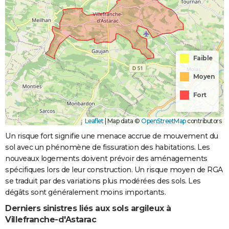
Faible
Moyen
Fort
Leaflet
|
Map data ©
OpenStreetMap
contributors
Un risque fort signifie une menace accrue de mouvement du
sol avec un phénomène de fissuration des habitations. Les
nouveaux logements doivent prévoir des aménagements
spécifiques lors de leur construction. Un risque moyen de RGA
se traduit par des variations plus modérées des sols. Les
dégâts sont généralement moins importants.
Derniers sinistres liés aux sols argileux à
Villefranche-d'Astarac