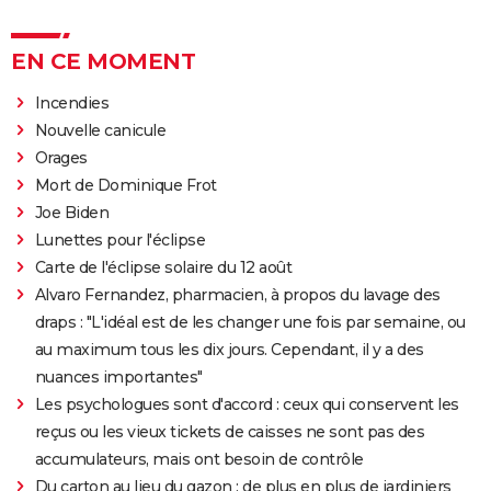
EN CE MOMENT
Incendies
Nouvelle canicule
Orages
Mort de Dominique Frot
Joe Biden
Lunettes pour l'éclipse
Carte de l'éclipse solaire du 12 août
Alvaro Fernandez, pharmacien, à propos du lavage des
draps : "L'idéal est de les changer une fois par semaine, ou
au maximum tous les dix jours. Cependant, il y a des
nuances importantes"
Les psychologues sont d'accord : ceux qui conservent les
reçus ou les vieux tickets de caisses ne sont pas des
accumulateurs, mais ont besoin de contrôle
Du carton au lieu du gazon : de plus en plus de jardiniers