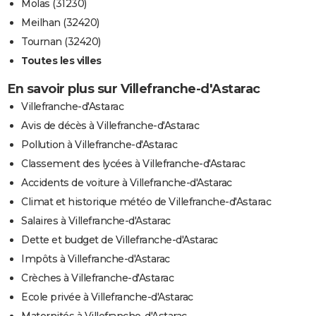
Molas (31230)
Meilhan (32420)
Tournan (32420)
Toutes les villes
En savoir plus sur Villefranche-d'Astarac
Villefranche-d'Astarac
Avis de décès à Villefranche-d'Astarac
Pollution à Villefranche-d'Astarac
Classement des lycées à Villefranche-d'Astarac
Accidents de voiture à Villefranche-d'Astarac
Climat et historique météo de Villefranche-d'Astarac
Salaires à Villefranche-d'Astarac
Dette et budget de Villefranche-d'Astarac
Impôts à Villefranche-d'Astarac
Crèches à Villefranche-d'Astarac
Ecole privée à Villefranche-d'Astarac
Maternités à Villefranche-d'Astarac