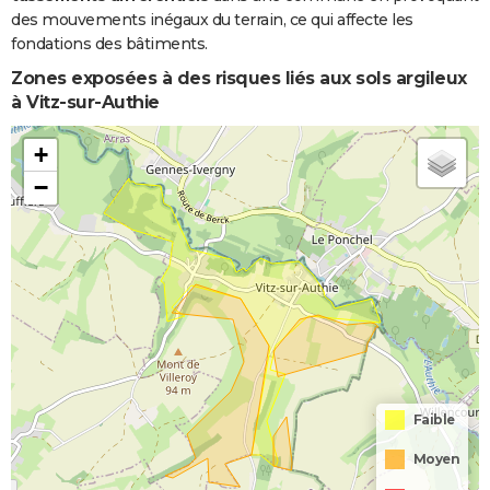
des mouvements inégaux du terrain, ce qui affecte les
fondations des bâtiments.
Zones exposées à des risques liés aux sols argileux
à Vitz-sur-Authie
+
−
Faible
Moyen