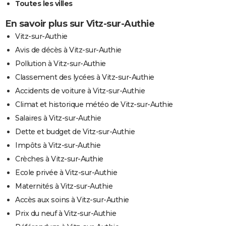
Toutes les villes
En savoir plus sur Vitz-sur-Authie
Vitz-sur-Authie
Avis de décès à Vitz-sur-Authie
Pollution à Vitz-sur-Authie
Classement des lycées à Vitz-sur-Authie
Accidents de voiture à Vitz-sur-Authie
Climat et historique météo de Vitz-sur-Authie
Salaires à Vitz-sur-Authie
Dette et budget de Vitz-sur-Authie
Impôts à Vitz-sur-Authie
Crèches à Vitz-sur-Authie
Ecole privée à Vitz-sur-Authie
Maternités à Vitz-sur-Authie
Accès aux soins à Vitz-sur-Authie
Prix du neuf à Vitz-sur-Authie