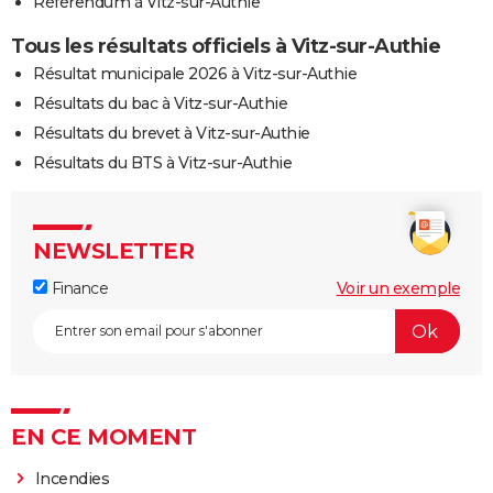
Référendum à Vitz-sur-Authie
Tous les résultats officiels à Vitz-sur-Authie
Résultat municipale 2026 à Vitz-sur-Authie
Résultats du bac à Vitz-sur-Authie
Résultats du brevet à Vitz-sur-Authie
Résultats du BTS à Vitz-sur-Authie
NEWSLETTER
Finance
Voir un exemple
EN CE MOMENT
Incendies