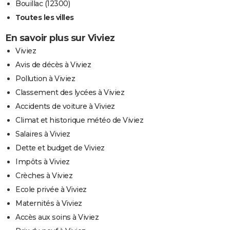
Bouillac (12300)
Toutes les villes
En savoir plus sur Viviez
Viviez
Avis de décès à Viviez
Pollution à Viviez
Classement des lycées à Viviez
Accidents de voiture à Viviez
Climat et historique météo de Viviez
Salaires à Viviez
Dette et budget de Viviez
Impôts à Viviez
Crèches à Viviez
Ecole privée à Viviez
Maternités à Viviez
Accès aux soins à Viviez