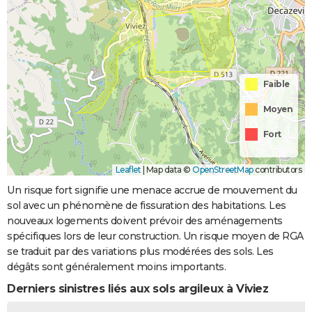
Faible
Moyen
Fort
Leaflet
|
Map data ©
OpenStreetMap
contributors
Un risque fort signifie une menace accrue de mouvement du
sol avec un phénomène de fissuration des habitations. Les
nouveaux logements doivent prévoir des aménagements
spécifiques lors de leur construction. Un risque moyen de RGA
se traduit par des variations plus modérées des sols. Les
dégâts sont généralement moins importants.
Derniers sinistres liés aux sols argileux à Viviez