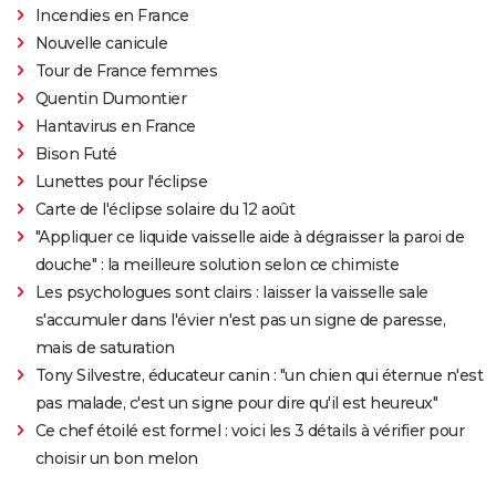
Incendies en France
Nouvelle canicule
Tour de France femmes
Quentin Dumontier
Hantavirus en France
Bison Futé
Lunettes pour l'éclipse
Carte de l'éclipse solaire du 12 août
"Appliquer ce liquide vaisselle aide à dégraisser la paroi de
douche" : la meilleure solution selon ce chimiste
Les psychologues sont clairs : laisser la vaisselle sale
s'accumuler dans l'évier n'est pas un signe de paresse,
mais de saturation
Tony Silvestre, éducateur canin : "un chien qui éternue n'est
pas malade, c'est un signe pour dire qu'il est heureux"
Ce chef étoilé est formel : voici les 3 détails à vérifier pour
choisir un bon melon