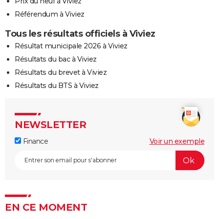
Prix du neuf à Viviez
Référendum à Viviez
Tous les résultats officiels à Viviez
Résultat municipale 2026 à Viviez
Résultats du bac à Viviez
Résultats du brevet à Viviez
Résultats du BTS à Viviez
NEWSLETTER
Finance
Voir un exemple
EN CE MOMENT