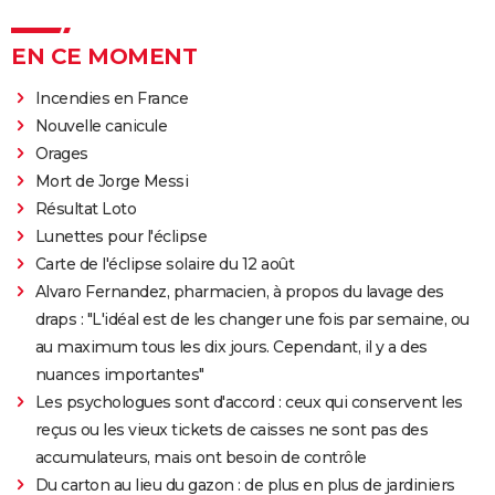
EN CE MOMENT
Incendies en France
Nouvelle canicule
Orages
Mort de Jorge Messi
Résultat Loto
Lunettes pour l'éclipse
Carte de l'éclipse solaire du 12 août
Alvaro Fernandez, pharmacien, à propos du lavage des
draps : "L'idéal est de les changer une fois par semaine, ou
au maximum tous les dix jours. Cependant, il y a des
nuances importantes"
Les psychologues sont d'accord : ceux qui conservent les
reçus ou les vieux tickets de caisses ne sont pas des
accumulateurs, mais ont besoin de contrôle
Du carton au lieu du gazon : de plus en plus de jardiniers