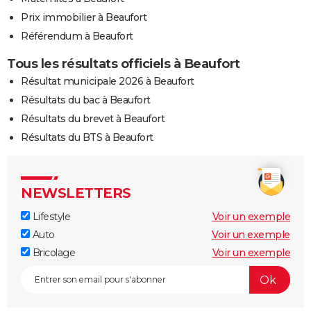
Prix immobilier à Beaufort
Référendum à Beaufort
Tous les résultats officiels à Beaufort
Résultat municipale 2026 à Beaufort
Résultats du bac à Beaufort
Résultats du brevet à Beaufort
Résultats du BTS à Beaufort
NEWSLETTERS
Lifestyle
Voir un exemple
Auto
Voir un exemple
Bricolage
Voir un exemple