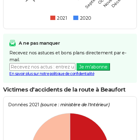
2021
2020
A ne pas manquer
Recevez nos astuces et bons plans directement par e-
mail.
Je m'abonne
En savoir plus sur notre politique de confidentialité
Victimes d'accidents de la route à Beaufort
Données 2021
(source : ministère de l'Intérieur)