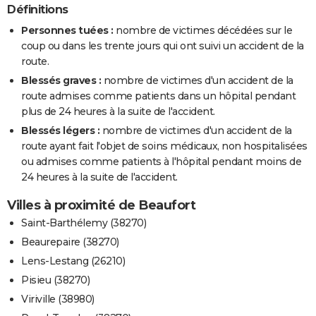
Définitions
Personnes tuées :
nombre de victimes décédées sur le
coup ou dans les trente jours qui ont suivi un accident de la
route.
Blessés graves :
nombre de victimes d'un accident de la
route admises comme patients dans un hôpital pendant
plus de 24 heures à la suite de l'accident.
Blessés légers :
nombre de victimes d'un accident de la
route ayant fait l'objet de soins médicaux, non hospitalisées
ou admises comme patients à l'hôpital pendant moins de
24 heures à la suite de l'accident.
Villes à proximité de Beaufort
Saint-Barthélemy (38270)
Beaurepaire (38270)
Lens-Lestang (26210)
Pisieu (38270)
Viriville (38980)