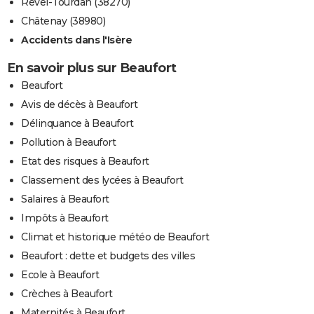
Revel-Tourdan (38270)
Châtenay (38980)
Accidents dans l'Isère
En savoir plus sur Beaufort
Beaufort
Avis de décès à Beaufort
Délinquance à Beaufort
Pollution à Beaufort
Etat des risques à Beaufort
Classement des lycées à Beaufort
Salaires à Beaufort
Impôts à Beaufort
Climat et historique météo de Beaufort
Beaufort : dette et budgets des villes
Ecole à Beaufort
Crèches à Beaufort
Maternités à Beaufort