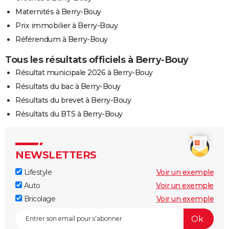
Maternités à Berry-Bouy
Prix immobilier à Berry-Bouy
Référendum à Berry-Bouy
Tous les résultats officiels à Berry-Bouy
Résultat municipale 2026 à Berry-Bouy
Résultats du bac à Berry-Bouy
Résultats du brevet à Berry-Bouy
Résultats du BTS à Berry-Bouy
NEWSLETTERS
Lifestyle
Voir un exemple
Auto
Voir un exemple
Bricolage
Voir un exemple