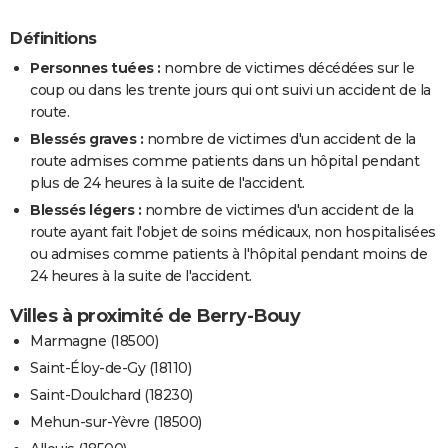
Définitions
Personnes tuées :
nombre de victimes décédées sur le
coup ou dans les trente jours qui ont suivi un accident de la
route.
Blessés graves :
nombre de victimes d'un accident de la
route admises comme patients dans un hôpital pendant
plus de 24 heures à la suite de l'accident.
Blessés légers :
nombre de victimes d'un accident de la
route ayant fait l'objet de soins médicaux, non hospitalisées
ou admises comme patients à l'hôpital pendant moins de
24 heures à la suite de l'accident.
Villes à proximité de Berry-Bouy
Marmagne (18500)
Saint-Éloy-de-Gy (18110)
Saint-Doulchard (18230)
Mehun-sur-Yèvre (18500)