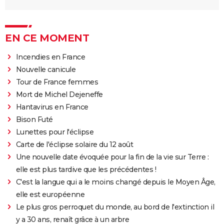
EN CE MOMENT
Incendies en France
Nouvelle canicule
Tour de France femmes
Mort de Michel Dejeneffe
Hantavirus en France
Bison Futé
Lunettes pour l'éclipse
Carte de l'éclipse solaire du 12 août
Une nouvelle date évoquée pour la fin de la vie sur Terre :
elle est plus tardive que les précédentes !
C'est la langue qui a le moins changé depuis le Moyen Âge,
elle est européenne
Le plus gros perroquet du monde, au bord de l'extinction il
y a 30 ans, renaît grâce à un arbre