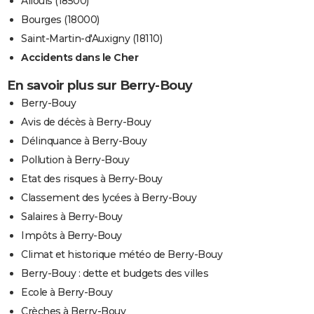
Allouis (18500)
Bourges (18000)
Saint-Martin-d'Auxigny (18110)
Accidents dans le Cher
En savoir plus sur Berry-Bouy
Berry-Bouy
Avis de décès à Berry-Bouy
Délinquance à Berry-Bouy
Pollution à Berry-Bouy
Etat des risques à Berry-Bouy
Classement des lycées à Berry-Bouy
Salaires à Berry-Bouy
Impôts à Berry-Bouy
Climat et historique météo de Berry-Bouy
Berry-Bouy : dette et budgets des villes
Ecole à Berry-Bouy
Crèches à Berry-Bouy