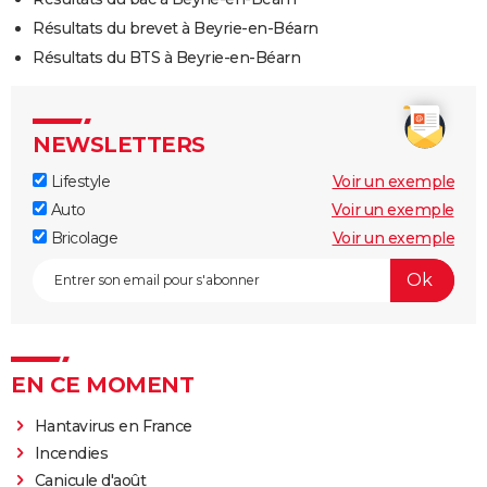
Résultats du brevet à Beyrie-en-Béarn
Résultats du BTS à Beyrie-en-Béarn
NEWSLETTERS
Lifestyle
Voir un exemple
Auto
Voir un exemple
Bricolage
Voir un exemple
EN CE MOMENT
Hantavirus en France
Incendies
Canicule d'août