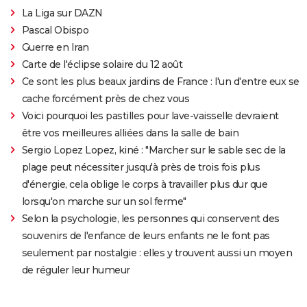
La Liga sur DAZN
Pascal Obispo
Guerre en Iran
Carte de l'éclipse solaire du 12 août
Ce sont les plus beaux jardins de France : l'un d'entre eux se
cache forcément près de chez vous
Voici pourquoi les pastilles pour lave-vaisselle devraient
être vos meilleures alliées dans la salle de bain
Sergio Lopez Lopez, kiné : "Marcher sur le sable sec de la
plage peut nécessiter jusqu'à près de trois fois plus
d'énergie, cela oblige le corps à travailler plus dur que
lorsqu'on marche sur un sol ferme"
Selon la psychologie, les personnes qui conservent des
souvenirs de l'enfance de leurs enfants ne le font pas
seulement par nostalgie : elles y trouvent aussi un moyen
de réguler leur humeur