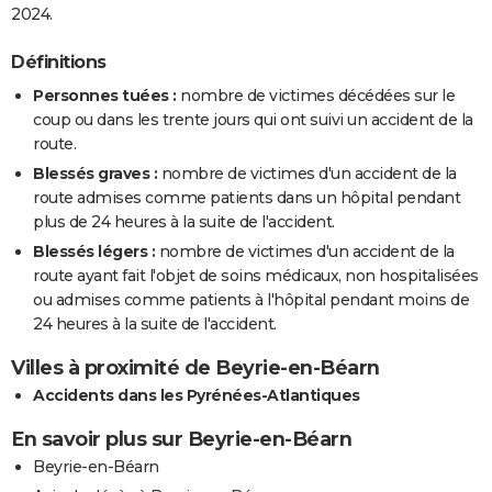
2024.
Définitions
Personnes tuées :
nombre de victimes décédées sur le
coup ou dans les trente jours qui ont suivi un accident de la
route.
Blessés graves :
nombre de victimes d'un accident de la
route admises comme patients dans un hôpital pendant
plus de 24 heures à la suite de l'accident.
Blessés légers :
nombre de victimes d'un accident de la
route ayant fait l'objet de soins médicaux, non hospitalisées
ou admises comme patients à l'hôpital pendant moins de
24 heures à la suite de l'accident.
Villes à proximité de Beyrie-en-Béarn
Accidents dans les Pyrénées-Atlantiques
En savoir plus sur Beyrie-en-Béarn
Beyrie-en-Béarn