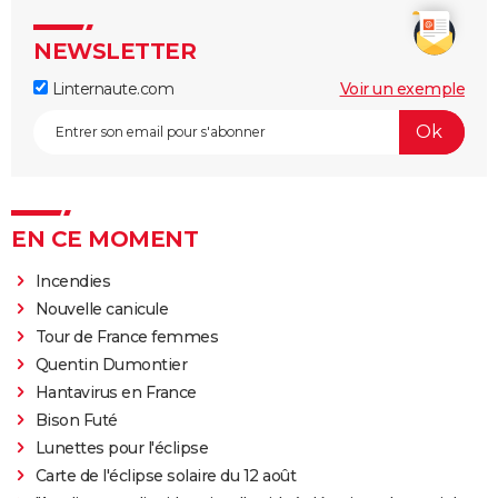
NEWSLETTER
Linternaute.com
Voir un exemple
EN CE MOMENT
Incendies
Nouvelle canicule
Tour de France femmes
Quentin Dumontier
Hantavirus en France
Bison Futé
Lunettes pour l'éclipse
Carte de l'éclipse solaire du 12 août