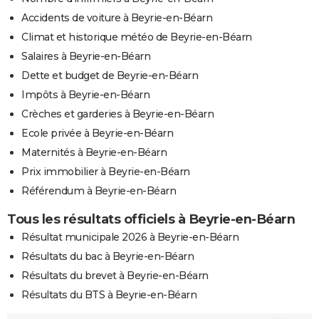
Accidents de voiture à Beyrie-en-Béarn
Climat et historique météo de Beyrie-en-Béarn
Salaires à Beyrie-en-Béarn
Dette et budget de Beyrie-en-Béarn
Impôts à Beyrie-en-Béarn
Crèches et garderies à Beyrie-en-Béarn
Ecole privée à Beyrie-en-Béarn
Maternités à Beyrie-en-Béarn
Prix immobilier à Beyrie-en-Béarn
Référendum à Beyrie-en-Béarn
Tous les résultats officiels à Beyrie-en-Béarn
Résultat municipale 2026 à Beyrie-en-Béarn
Résultats du bac à Beyrie-en-Béarn
Résultats du brevet à Beyrie-en-Béarn
Résultats du BTS à Beyrie-en-Béarn