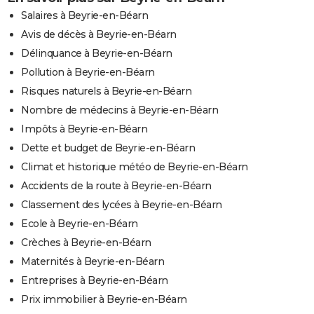
Salaires à Beyrie-en-Béarn
Avis de décès à Beyrie-en-Béarn
Délinquance à Beyrie-en-Béarn
Pollution à Beyrie-en-Béarn
Risques naturels à Beyrie-en-Béarn
Nombre de médecins à Beyrie-en-Béarn
Impôts à Beyrie-en-Béarn
Dette et budget de Beyrie-en-Béarn
Climat et historique météo de Beyrie-en-Béarn
Accidents de la route à Beyrie-en-Béarn
Classement des lycées à Beyrie-en-Béarn
Ecole à Beyrie-en-Béarn
Crèches à Beyrie-en-Béarn
Maternités à Beyrie-en-Béarn
Entreprises à Beyrie-en-Béarn
Prix immobilier à Beyrie-en-Béarn