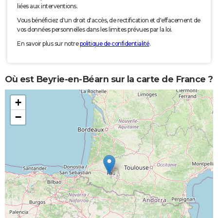
liées aux interventions.
Vous bénéficiez d'un droit d'accès, de rectification et d'effacement de
vos données personnelles dans les limites prévues par la loi.
En savoir plus sur notre
politique de confidentialité
.
Où est Beyrie-en-Béarn sur la carte de France ?
+
−