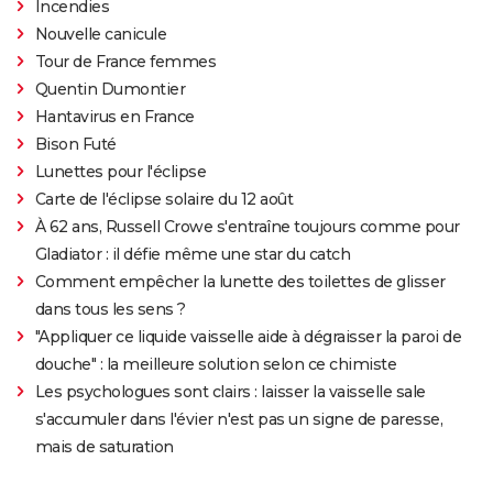
Incendies
Nouvelle canicule
Tour de France femmes
Quentin Dumontier
Hantavirus en France
Bison Futé
Lunettes pour l'éclipse
Carte de l'éclipse solaire du 12 août
À 62 ans, Russell Crowe s'entraîne toujours comme pour
Gladiator : il défie même une star du catch
Comment empêcher la lunette des toilettes de glisser
dans tous les sens ?
"Appliquer ce liquide vaisselle aide à dégraisser la paroi de
douche" : la meilleure solution selon ce chimiste
Les psychologues sont clairs : laisser la vaisselle sale
s'accumuler dans l'évier n'est pas un signe de paresse,
mais de saturation