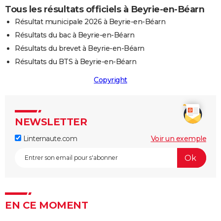
Tous les résultats officiels à Beyrie-en-Béarn
Résultat municipale 2026 à Beyrie-en-Béarn
Résultats du bac à Beyrie-en-Béarn
Résultats du brevet à Beyrie-en-Béarn
Résultats du BTS à Beyrie-en-Béarn
Copyright
NEWSLETTER
Linternaute.com
Voir un exemple
EN CE MOMENT