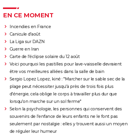
EN CE MOMENT
Incendies en France
Canicule d'août
La Liga sur DAZN
Guerre en Iran
Carte de l'éclipse solaire du 12 août
Voici pourquoi les pastilles pour lave-vaisselle devraient
être vos meilleures alliées dans la salle de bain
Sergio Lopez Lopez, kiné : "Marcher sur le sable sec de la
plage peut nécessiter jusqu'à près de trois fois plus
d'énergie, cela oblige le corps à travailler plus dur que
lorsqu'on marche sur un sol ferme"
Selon la psychologie, les personnes qui conservent des
souvenirs de l'enfance de leurs enfants ne le font pas
seulement par nostalgie : elles y trouvent aussi un moyen
de réguler leur humeur