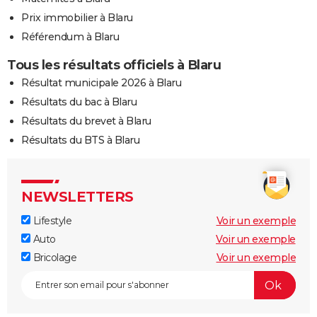
Prix immobilier à Blaru
Référendum à Blaru
Tous les résultats officiels à Blaru
Résultat municipale 2026 à Blaru
Résultats du bac à Blaru
Résultats du brevet à Blaru
Résultats du BTS à Blaru
NEWSLETTERS
Lifestyle
Voir un exemple
Auto
Voir un exemple
Bricolage
Voir un exemple