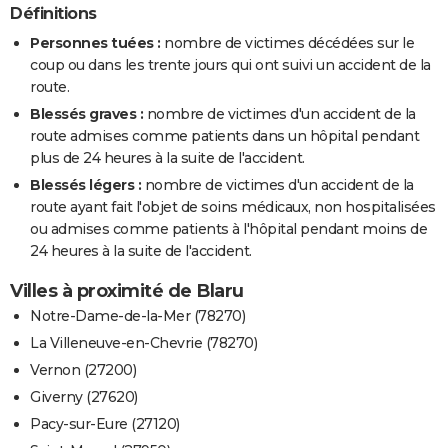
Définitions
Personnes tuées :
nombre de victimes décédées sur le
coup ou dans les trente jours qui ont suivi un accident de la
route.
Blessés graves :
nombre de victimes d'un accident de la
route admises comme patients dans un hôpital pendant
plus de 24 heures à la suite de l'accident.
Blessés légers :
nombre de victimes d'un accident de la
route ayant fait l'objet de soins médicaux, non hospitalisées
ou admises comme patients à l'hôpital pendant moins de
24 heures à la suite de l'accident.
Villes à proximité de Blaru
Notre-Dame-de-la-Mer (78270)
La Villeneuve-en-Chevrie (78270)
Vernon (27200)
Giverny (27620)
Pacy-sur-Eure (27120)