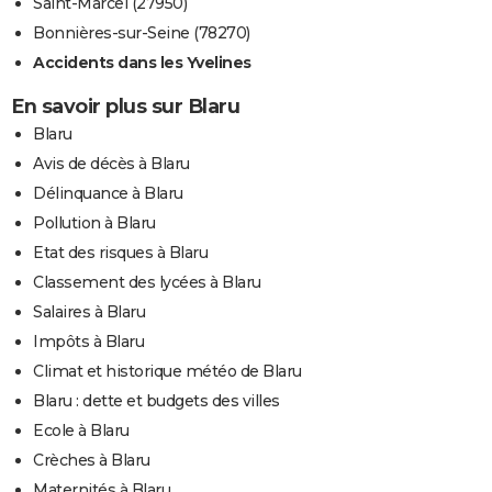
Saint-Marcel (27950)
Bonnières-sur-Seine (78270)
Accidents dans les Yvelines
En savoir plus sur Blaru
Blaru
Avis de décès à Blaru
Délinquance à Blaru
Pollution à Blaru
Etat des risques à Blaru
Classement des lycées à Blaru
Salaires à Blaru
Impôts à Blaru
Climat et historique météo de Blaru
Blaru : dette et budgets des villes
Ecole à Blaru
Crèches à Blaru
Maternités à Blaru