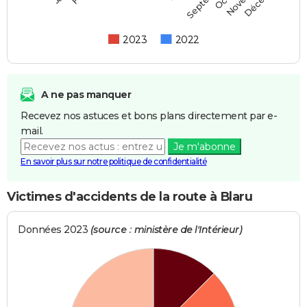
2023
2022
A ne pas manquer
Recevez nos astuces et bons plans directement par e-
mail.
Je m'abonne
En savoir plus sur notre politique de confidentialité
Victimes d'accidents de la route à Blaru
Données 2023
(source : ministère de l'Intérieur)