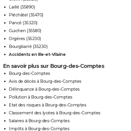
Laillé (35890)
Pléchâtel (35470)
Pancé (35320)
Guichen (35580)
Orgères (35230)
Bourgbarré (35230)
Accidents en Ille-et-Vilaine
En savoir plus sur Bourg-des-Comptes
Bourg-des-Comptes
Avis de décès à Bourg-des-Comptes
Délinquance à Bourg-des-Comptes
Pollution à Bourg-des-Comptes
Etat des risques à Bourg-des-Comptes
Classement des lycées à Bourg-des-Comptes
Salaires à Bourg-des-Comptes
Impôts à Bourg-des-Comptes