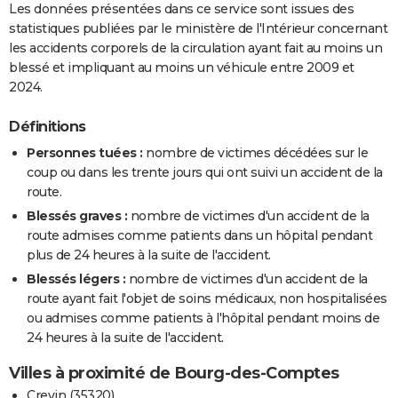
Les données présentées dans ce service sont issues des
statistiques publiées par le ministère de l'Intérieur concernant
les accidents corporels de la circulation ayant fait au moins un
blessé et impliquant au moins un véhicule entre 2009 et
2024.
Définitions
Personnes tuées :
nombre de victimes décédées sur le
coup ou dans les trente jours qui ont suivi un accident de la
route.
Blessés graves :
nombre de victimes d'un accident de la
route admises comme patients dans un hôpital pendant
plus de 24 heures à la suite de l'accident.
Blessés légers :
nombre de victimes d'un accident de la
route ayant fait l'objet de soins médicaux, non hospitalisées
ou admises comme patients à l'hôpital pendant moins de
24 heures à la suite de l'accident.
Villes à proximité de Bourg-des-Comptes
Crevin (35320)