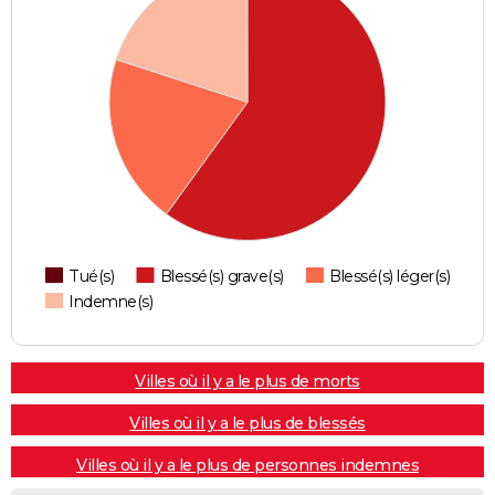
Tué(s)
Blessé(s) grave(s)
Blessé(s) léger(s)
Indemne(s)
Villes où il y a le plus de morts
Villes où il y a le plus de blessés
Villes où il y a le plus de personnes indemnes