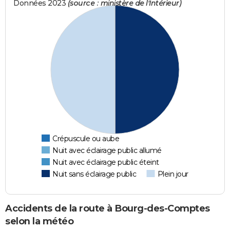
Données 2023
(source : ministère de l'Intérieur)
Crépuscule ou aube
Nuit avec éclairage public allumé
Nuit avec éclairage public éteint
Nuit sans éclairage public
Plein jour
Accidents de la route à Bourg-des-Comptes
selon la météo