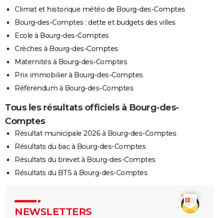
Climat et historique météo de Bourg-des-Comptes
Bourg-des-Comptes : dette et budgets des villes
Ecole à Bourg-des-Comptes
Crèches à Bourg-des-Comptes
Maternités à Bourg-des-Comptes
Prix immobilier à Bourg-des-Comptes
Référendum à Bourg-des-Comptes
Tous les résultats officiels à Bourg-des-
Comptes
Résultat municipale 2026 à Bourg-des-Comptes
Résultats du bac à Bourg-des-Comptes
Résultats du brevet à Bourg-des-Comptes
Résultats du BTS à Bourg-des-Comptes
NEWSLETTERS