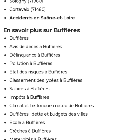
Sologny (71960)
Cortevaix (71460)
Accidents en Saône-et-Loire
En savoir plus sur Buffières
Buffières
Avis de décès à Buffières
Délinquance à Buffières
Pollution à Buffières
Etat des risques à Buffières
Classement des lycées à Buffières
Salaires à Buffières
Impôts à Buffières
Climat et historique météo de Buffières
Buffières : dette et budgets des villes
Ecole à Buffières
Crèches à Buffières
Maternités à Buffières