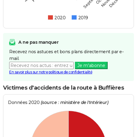
2020
2019
A ne pas manquer
Recevez nos astuces et bons plans directement par e-
mail.
Je m'abonne
En savoir plus sur notre politique de confidentialité
Victimes d'accidents de la route à Buffières
Données 2020
(source : ministère de l'Intérieur)