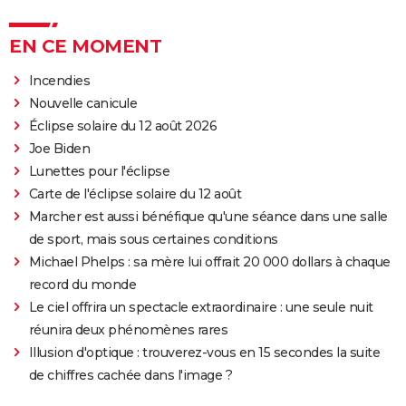
EN CE MOMENT
Incendies
Nouvelle canicule
Éclipse solaire du 12 août 2026
Joe Biden
Lunettes pour l'éclipse
Carte de l'éclipse solaire du 12 août
Marcher est aussi bénéfique qu'une séance dans une salle
de sport, mais sous certaines conditions
Michael Phelps : sa mère lui offrait 20 000 dollars à chaque
record du monde
Le ciel offrira un spectacle extraordinaire : une seule nuit
réunira deux phénomènes rares
Illusion d'optique : trouverez-vous en 15 secondes la suite
de chiffres cachée dans l'image ?