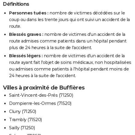
Définitions
Personnes tuées :
nombre de victimes décédées sur le
coup ou dans les trente jours qui ont suivi un accident de la
route.
Blessés graves :
nombre de victimes d'un accident de la
route admises comme patients dans un hôpital pendant
plus de 24 heures à la suite de l'accident.
Blessés légers :
nombre de victimes d'un accident de la
route ayant fait l'objet de soins médicaux, non hospitalisées
ou admises comme patients à l'hôpital pendant moins de
24 heures à la suite de l'accident.
Villes à proximité de Buffières
Saint-Vincent-des-Prés (71250)
Dompierre-les-Ormes (71520)
Cluny (71250)
Trambly (71520)
Sailly (71250)