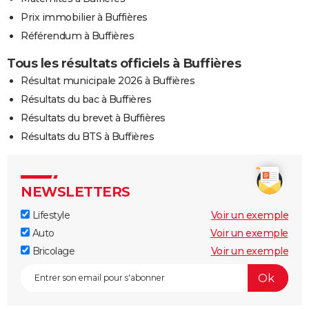
Prix immobilier à Buffières
Référendum à Buffières
Tous les résultats officiels à Buffières
Résultat municipale 2026 à Buffières
Résultats du bac à Buffières
Résultats du brevet à Buffières
Résultats du BTS à Buffières
NEWSLETTERS
Lifestyle
Voir un exemple
Auto
Voir un exemple
Bricolage
Voir un exemple