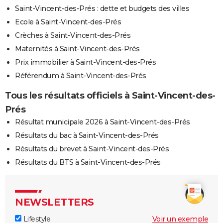
Saint-Vincent-des-Prés : dette et budgets des villes
Ecole à Saint-Vincent-des-Prés
Crèches à Saint-Vincent-des-Prés
Maternités à Saint-Vincent-des-Prés
Prix immobilier à Saint-Vincent-des-Prés
Référendum à Saint-Vincent-des-Prés
Tous les résultats officiels à Saint-Vincent-des-
Prés
Résultat municipale 2026 à Saint-Vincent-des-Prés
Résultats du bac à Saint-Vincent-des-Prés
Résultats du brevet à Saint-Vincent-des-Prés
Résultats du BTS à Saint-Vincent-des-Prés
NEWSLETTERS
Lifestyle
Voir un exemple