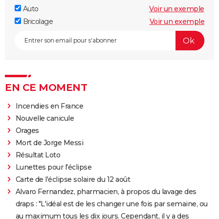
Auto
Voir un exemple
Bricolage
Voir un exemple
EN CE MOMENT
Incendies en France
Nouvelle canicule
Orages
Mort de Jorge Messi
Résultat Loto
Lunettes pour l'éclipse
Carte de l'éclipse solaire du 12 août
Alvaro Fernandez, pharmacien, à propos du lavage des
draps : "L'idéal est de les changer une fois par semaine, ou
au maximum tous les dix jours. Cependant, il y a des