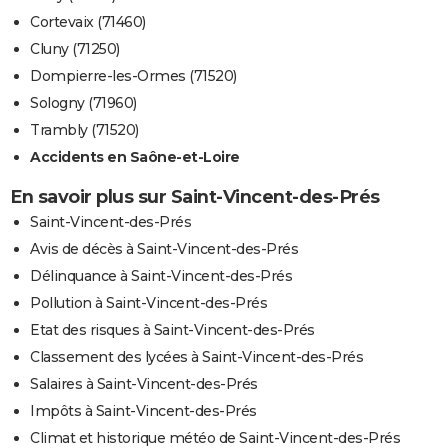
Cortevaix (71460)
Cluny (71250)
Dompierre-les-Ormes (71520)
Sologny (71960)
Trambly (71520)
Accidents en Saône-et-Loire
En savoir plus sur Saint-Vincent-des-Prés
Saint-Vincent-des-Prés
Avis de décès à Saint-Vincent-des-Prés
Délinquance à Saint-Vincent-des-Prés
Pollution à Saint-Vincent-des-Prés
Etat des risques à Saint-Vincent-des-Prés
Classement des lycées à Saint-Vincent-des-Prés
Salaires à Saint-Vincent-des-Prés
Impôts à Saint-Vincent-des-Prés
Climat et historique météo de Saint-Vincent-des-Prés