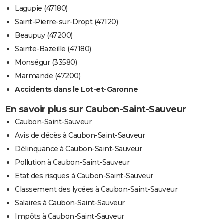
Lagupie (47180)
Saint-Pierre-sur-Dropt (47120)
Beaupuy (47200)
Sainte-Bazeille (47180)
Monségur (33580)
Marmande (47200)
Accidents dans le Lot-et-Garonne
En savoir plus sur Caubon-Saint-Sauveur
Caubon-Saint-Sauveur
Avis de décès à Caubon-Saint-Sauveur
Délinquance à Caubon-Saint-Sauveur
Pollution à Caubon-Saint-Sauveur
Etat des risques à Caubon-Saint-Sauveur
Classement des lycées à Caubon-Saint-Sauveur
Salaires à Caubon-Saint-Sauveur
Impôts à Caubon-Saint-Sauveur