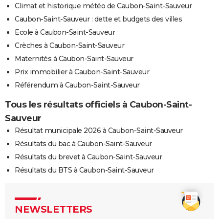
Climat et historique météo de Caubon-Saint-Sauveur
Caubon-Saint-Sauveur : dette et budgets des villes
Ecole à Caubon-Saint-Sauveur
Crèches à Caubon-Saint-Sauveur
Maternités à Caubon-Saint-Sauveur
Prix immobilier à Caubon-Saint-Sauveur
Référendum à Caubon-Saint-Sauveur
Tous les résultats officiels à Caubon-Saint-
Sauveur
Résultat municipale 2026 à Caubon-Saint-Sauveur
Résultats du bac à Caubon-Saint-Sauveur
Résultats du brevet à Caubon-Saint-Sauveur
Résultats du BTS à Caubon-Saint-Sauveur
NEWSLETTERS