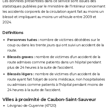
Les données présentées dans ce service sont issues des
statistiques publiées par le ministère de l'Intérieur concernant
les accidents corporels de la circulation ayant fait au moins un
blessé et impliquant au moins un véhicule entre 2009 et
2024.
Définitions
Personnes tuées :
nombre de victimes décédées sur le
coup ou dans les trente jours qui ont suivi un accident de la
route.
Blessés graves :
nombre de victimes d'un accident de la
route admises comme patients dans un hôpital pendant
plus de 24 heures à la suite de l'accident.
Blessés légers :
nombre de victimes d'un accident de la
route ayant fait l'objet de soins médicaux, non hospitalisées
ou admises comme patients à l'hôpital pendant moins de
24 heures à la suite de l'accident.
Villes à proximité de Caubon-Saint-Sauveur
Lévignac-de-Guyenne (47120)