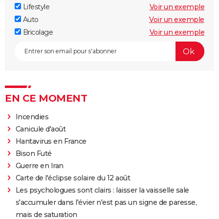
Lifestyle
Voir un exemple
Auto
Voir un exemple
Bricolage
Voir un exemple
EN CE MOMENT
Incendies
Canicule d'août
Hantavirus en France
Bison Futé
Guerre en Iran
Carte de l'éclipse solaire du 12 août
Les psychologues sont clairs : laisser la vaisselle sale
s'accumuler dans l'évier n'est pas un signe de paresse,
mais de saturation