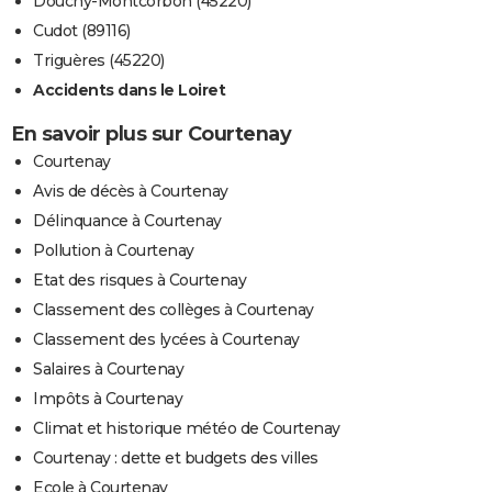
Douchy-Montcorbon (45220)
Cudot (89116)
Triguères (45220)
Accidents dans le Loiret
En savoir plus sur Courtenay
Courtenay
Avis de décès à Courtenay
Délinquance à Courtenay
Pollution à Courtenay
Etat des risques à Courtenay
Classement des collèges à Courtenay
Classement des lycées à Courtenay
Salaires à Courtenay
Impôts à Courtenay
Climat et historique météo de Courtenay
Courtenay : dette et budgets des villes
Ecole à Courtenay