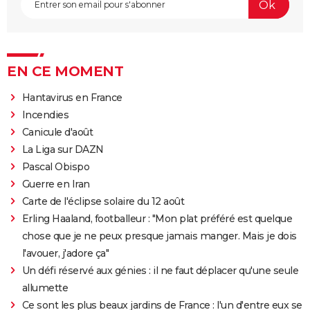
EN CE MOMENT
Hantavirus en France
Incendies
Canicule d'août
La Liga sur DAZN
Pascal Obispo
Guerre en Iran
Carte de l'éclipse solaire du 12 août
Erling Haaland, footballeur : "Mon plat préféré est quelque
chose que je ne peux presque jamais manger. Mais je dois
l'avouer, j'adore ça"
Un défi réservé aux génies : il ne faut déplacer qu'une seule
allumette
Ce sont les plus beaux jardins de France : l'un d'entre eux se