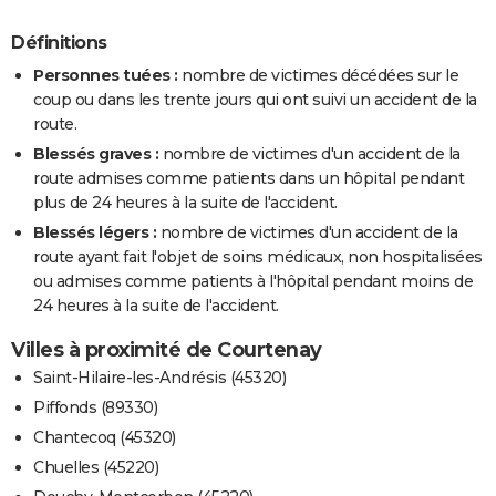
Définitions
Personnes tuées :
nombre de victimes décédées sur le
coup ou dans les trente jours qui ont suivi un accident de la
route.
Blessés graves :
nombre de victimes d'un accident de la
route admises comme patients dans un hôpital pendant
plus de 24 heures à la suite de l'accident.
Blessés légers :
nombre de victimes d'un accident de la
route ayant fait l'objet de soins médicaux, non hospitalisées
ou admises comme patients à l'hôpital pendant moins de
24 heures à la suite de l'accident.
Villes à proximité de Courtenay
Saint-Hilaire-les-Andrésis (45320)
Piffonds (89330)
Chantecoq (45320)
Chuelles (45220)