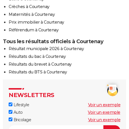
Crèches à Courtenay
Maternités à Courtenay
Prix immobilier à Courtenay
Référendum à Courtenay
Tous les résultats officiels à Courtenay
Résultat municipale 2026 à Courtenay
Résultats du bac à Courtenay
Résultats du brevet à Courtenay
Résultats du BTS à Courtenay
NEWSLETTERS
Lifestyle
Voir un exemple
Auto
Voir un exemple
Bricolage
Voir un exemple