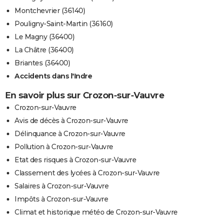
Montchevrier (36140)
Pouligny-Saint-Martin (36160)
Le Magny (36400)
La Châtre (36400)
Briantes (36400)
Accidents dans l'Indre
En savoir plus sur Crozon-sur-Vauvre
Crozon-sur-Vauvre
Avis de décès à Crozon-sur-Vauvre
Délinquance à Crozon-sur-Vauvre
Pollution à Crozon-sur-Vauvre
Etat des risques à Crozon-sur-Vauvre
Classement des lycées à Crozon-sur-Vauvre
Salaires à Crozon-sur-Vauvre
Impôts à Crozon-sur-Vauvre
Climat et historique météo de Crozon-sur-Vauvre