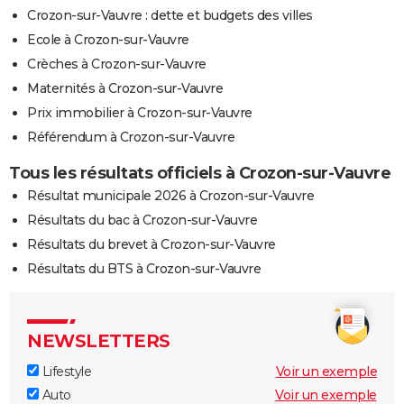
Crozon-sur-Vauvre : dette et budgets des villes
Ecole à Crozon-sur-Vauvre
Crèches à Crozon-sur-Vauvre
Maternités à Crozon-sur-Vauvre
Prix immobilier à Crozon-sur-Vauvre
Référendum à Crozon-sur-Vauvre
Tous les résultats officiels à Crozon-sur-Vauvre
Résultat municipale 2026 à Crozon-sur-Vauvre
Résultats du bac à Crozon-sur-Vauvre
Résultats du brevet à Crozon-sur-Vauvre
Résultats du BTS à Crozon-sur-Vauvre
NEWSLETTERS
Lifestyle
Voir un exemple
Auto
Voir un exemple