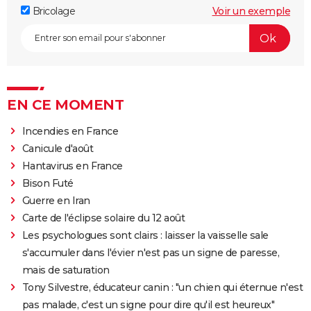
Bricolage
Voir un exemple
EN CE MOMENT
Incendies en France
Canicule d'août
Hantavirus en France
Bison Futé
Guerre en Iran
Carte de l'éclipse solaire du 12 août
Les psychologues sont clairs : laisser la vaisselle sale
s'accumuler dans l'évier n'est pas un signe de paresse,
mais de saturation
Tony Silvestre, éducateur canin : "un chien qui éternue n'est
pas malade, c'est un signe pour dire qu'il est heureux"