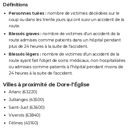
Définitions
Personnes tuées :
nombre de victimes décédées sur le
coup ou dans les trente jours qui ont suivi un accident de la
route.
Blessés graves :
nombre de victimes d'un accident de la
route admises comme patients dans un hôpital pendant
plus de 24 heures à la suite de l'accident.
Blessés légers :
nombre de victimes d'un accident de la
route ayant fait l'objet de soins médicaux, non hospitalisées
ou admises comme patients à l'hôpital pendant moins de
24 heures à la suite de l'accident.
Villes à proximité de Dore-l'Église
Arlanc (63220)
Jullianges (43500)
Saint-Just (63600)
Viverols (63840)
Félines (43160)