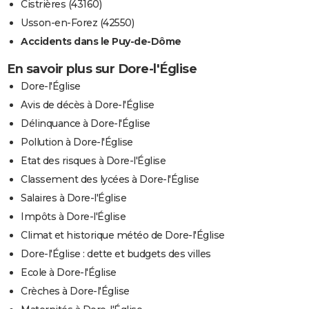
Cistrières (43160)
Usson-en-Forez (42550)
Accidents dans le Puy-de-Dôme
En savoir plus sur Dore-l'Église
Dore-l'Église
Avis de décès à Dore-l'Église
Délinquance à Dore-l'Église
Pollution à Dore-l'Église
Etat des risques à Dore-l'Église
Classement des lycées à Dore-l'Église
Salaires à Dore-l'Église
Impôts à Dore-l'Église
Climat et historique météo de Dore-l'Église
Dore-l'Église : dette et budgets des villes
Ecole à Dore-l'Église
Crèches à Dore-l'Église