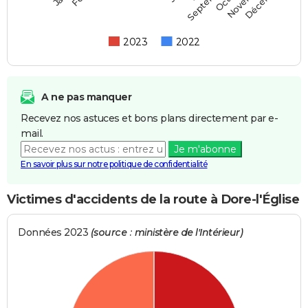
Septembre
2023
2022
A ne pas manquer
Recevez nos astuces et bons plans directement par e-
mail.
Je m'abonne
En savoir plus sur notre politique de confidentialité
Victimes d'accidents de la route à Dore-l'Église
Données 2023
(source : ministère de l'Intérieur)