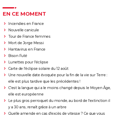
EN CE MOMENT
Incendies en France
Nouvelle canicule
Tour de France femmes
Mort de Jorge Messi
Hantavirus en France
Bison Futé
Lunettes pour l'éclipse
Carte de l'éclipse solaire du 12 août
Une nouvelle date évoquée pour la fin de la vie sur Terre :
elle est plus tardive que les précédentes !
C'est la langue qui a le moins changé depuis le Moyen Âge,
elle est européenne
Le plus gros perroquet du monde, au bord de l'extinction il
y a 30 ans, renaît grâce à un arbre
Quelle amende en cas d'excès de vitesse ? Ce que vous