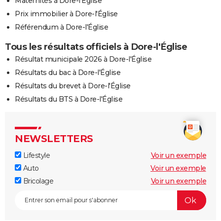
Maternités à Dore-l'Église
Prix immobilier à Dore-l'Église
Référendum à Dore-l'Église
Tous les résultats officiels à Dore-l'Église
Résultat municipale 2026 à Dore-l'Église
Résultats du bac à Dore-l'Église
Résultats du brevet à Dore-l'Église
Résultats du BTS à Dore-l'Église
NEWSLETTERS
Lifestyle
Voir un exemple
Auto
Voir un exemple
Bricolage
Voir un exemple