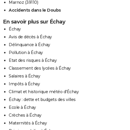
Marnoz (39110)
Accidents dans le Doubs
En savoir plus sur Échay
Échay
Avis de décès à Échay
Délinquance à Échay
Pollution à Échay
Etat des risques à Échay
Classement des lycées à Échay
Salaires à Échay
Impôts à Échay
Climat et historique météo d'Échay
Échay : dette et budgets des villes
Ecole à Échay
Crèches à Échay
Maternités à Échay