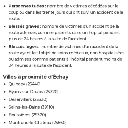
Personnes tuées :
nombre de victimes décédées sur le
coup ou dans les trente jours qui ont suivi un accident de la
route.
Blessés graves :
nombre de victimes d'un accident de la
route admises comme patients dans un hôpital pendant
plus de 24 heures à la suite de l'accident.
Blessés légers :
nombre de victimes d'un accident de la
route ayant fait l'objet de soins médicaux, non hospitalisées
ou admises comme patients à l'hôpital pendant moins de
24 heures à la suite de l'accident.
Villes à proximité d'Échay
Quingey (25440)
Byans-sur-Doubs (25320)
Déservillers (25330)
Salins-les-Bains (39110)
Boussières (25320)
Montrond-le-Château (25660)