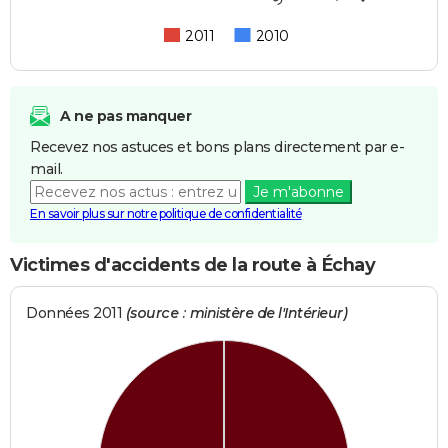
2011
2010
A ne pas manquer
Recevez nos astuces et bons plans directement par e-
mail.
Je m'abonne
En savoir plus sur notre politique de confidentialité
Victimes d'accidents de la route à Échay
Données 2011
(source : ministère de l'Intérieur)