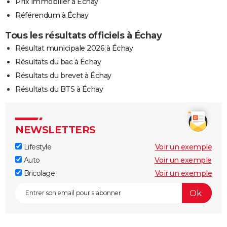
Prix immobilier à Échay
Référendum à Échay
Tous les résultats officiels à Échay
Résultat municipale 2026 à Échay
Résultats du bac à Échay
Résultats du brevet à Échay
Résultats du BTS à Échay
NEWSLETTERS
Lifestyle
Voir un exemple
Auto
Voir un exemple
Bricolage
Voir un exemple