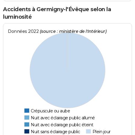
Accidents à Germigny-l'Évêque selon la
luminosité
Données 2022
(source : ministère de l'Intérieur)
Crépuscule ou aube
Nuit avec éclairage public allumé
Nuit avec éclairage public éteint
Nuit sans éclairage public
Plein jour