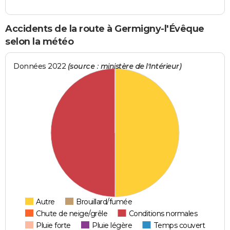
Accidents de la route à Germigny-l'Évêque
selon la météo
Données 2022
(source : ministère de l'Intérieur)
Autre
Brouillard/fumée
Chute de neige/grêle
Conditions normales
Pluie forte
Pluie légère
Temps couvert