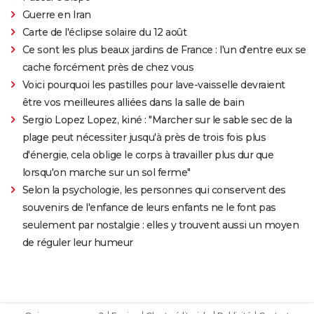
Guerre en Iran
Carte de l'éclipse solaire du 12 août
Ce sont les plus beaux jardins de France : l'un d'entre eux se
cache forcément près de chez vous
Voici pourquoi les pastilles pour lave-vaisselle devraient
être vos meilleures alliées dans la salle de bain
Sergio Lopez Lopez, kiné : "Marcher sur le sable sec de la
plage peut nécessiter jusqu'à près de trois fois plus
d'énergie, cela oblige le corps à travailler plus dur que
lorsqu'on marche sur un sol ferme"
Selon la psychologie, les personnes qui conservent des
souvenirs de l'enfance de leurs enfants ne le font pas
seulement par nostalgie : elles y trouvent aussi un moyen
de réguler leur humeur