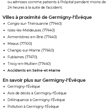
ou admises comme patients à l'hôpital pendant moins de
24 heures à la suite de l'accident.
Villes à proximité de Germigny-l'Évêque
Congis-sur-Thérouanne (77440)
Isles-les-Meldeuses (77440)
Armentières-en-Brie (77440)
Meaux (77100)
Changis-sur-Marne (77660)
Fublaines (77470)
Trocy-en-Multien (77440)
Accidents en Seine-et-Marne
En savoir plus sur Germigny-l'Évêque
Germigny-l'Évêque
Avis de décès à Germigny-l'Évêque
Délinquance à Germigny-l'Évêque
Pollution à Germigny-l'Évêque