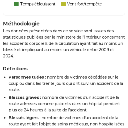
Temps éblouissant
Vent fort/tempête
Méthodologie
Les données présentées dans ce service sont issues des
statistiques publiées par le ministère de l'Intérieur concernant
les accidents corporels de la circulation ayant fait au moins un
blessé et impliquant au moins un véhicule entre 2009 et
2024.
Définitions
Personnes tuées :
nombre de victimes décédées sur le
coup ou dans les trente jours qui ont suivi un accident de la
route.
Blessés graves :
nombre de victimes d'un accident de la
route admises comme patients dans un hôpital pendant
plus de 24 heures à la suite de l'accident.
Blessés légers :
nombre de victimes d'un accident de la
route ayant fait l'objet de soins médicaux, non hospitalisées