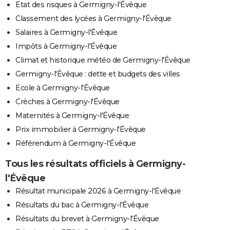
Etat des risques à Germigny-l'Évêque
Classement des lycées à Germigny-l'Évêque
Salaires à Germigny-l'Évêque
Impôts à Germigny-l'Évêque
Climat et historique météo de Germigny-l'Évêque
Germigny-l'Évêque : dette et budgets des villes
Ecole à Germigny-l'Évêque
Crèches à Germigny-l'Évêque
Maternités à Germigny-l'Évêque
Prix immobilier à Germigny-l'Évêque
Référendum à Germigny-l'Évêque
Tous les résultats officiels à Germigny-
l'Évêque
Résultat municipale 2026 à Germigny-l'Évêque
Résultats du bac à Germigny-l'Évêque
Résultats du brevet à Germigny-l'Évêque