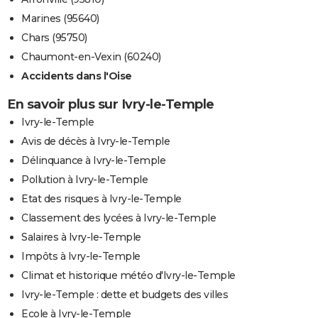
Marines (95640)
Chars (95750)
Chaumont-en-Vexin (60240)
Accidents dans l'Oise
En savoir plus sur Ivry-le-Temple
Ivry-le-Temple
Avis de décès à Ivry-le-Temple
Délinquance à Ivry-le-Temple
Pollution à Ivry-le-Temple
Etat des risques à Ivry-le-Temple
Classement des lycées à Ivry-le-Temple
Salaires à Ivry-le-Temple
Impôts à Ivry-le-Temple
Climat et historique météo d'Ivry-le-Temple
Ivry-le-Temple : dette et budgets des villes
Ecole à Ivry-le-Temple