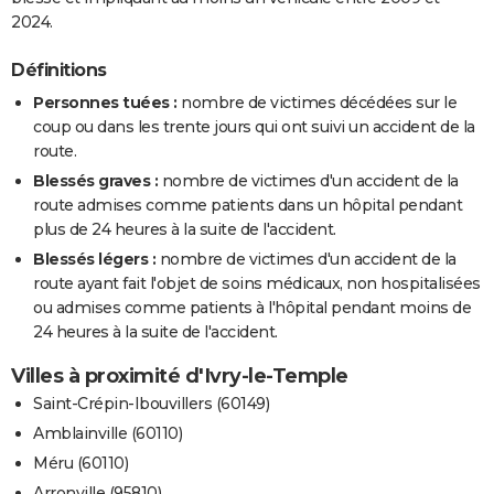
2024.
Définitions
Personnes tuées :
nombre de victimes décédées sur le
coup ou dans les trente jours qui ont suivi un accident de la
route.
Blessés graves :
nombre de victimes d'un accident de la
route admises comme patients dans un hôpital pendant
plus de 24 heures à la suite de l'accident.
Blessés légers :
nombre de victimes d'un accident de la
route ayant fait l'objet de soins médicaux, non hospitalisées
ou admises comme patients à l'hôpital pendant moins de
24 heures à la suite de l'accident.
Villes à proximité d'Ivry-le-Temple
Saint-Crépin-Ibouvillers (60149)
Amblainville (60110)
Méru (60110)
Arronville (95810)