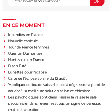
EN CE MOMENT
Incendies en France
Nouvelle canicule
Tour de France femmes
Quentin Dumontier
Hantavirus en France
Bison Futé
Lunettes pour l'éclipse
Carte de l'éclipse solaire du 12 août
"Appliquer ce liquide vaisselle aide à dégraisser la paroi de
douche" : la meilleure solution selon ce chimiste
Les psychologues sont clairs : laisser la vaisselle sale
s'accumuler dans l'évier n'est pas un signe de paresse,
mais de saturation