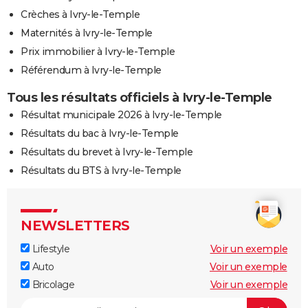
Crèches à Ivry-le-Temple
Maternités à Ivry-le-Temple
Prix immobilier à Ivry-le-Temple
Référendum à Ivry-le-Temple
Tous les résultats officiels à Ivry-le-Temple
Résultat municipale 2026 à Ivry-le-Temple
Résultats du bac à Ivry-le-Temple
Résultats du brevet à Ivry-le-Temple
Résultats du BTS à Ivry-le-Temple
NEWSLETTERS
Lifestyle
Voir un exemple
Auto
Voir un exemple
Bricolage
Voir un exemple