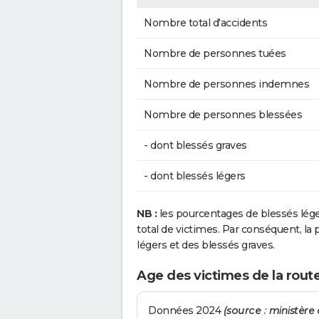
Nombre total d'accidents
Nombre de personnes tuées
Nombre de personnes indemnes
Nombre de personnes blessées
- dont blessés graves
- dont blessés légers
NB :
les pourcentages de blessés lég
total de victimes. Par conséquent, la p
légers et des blessés graves.
Age des victimes de la route
Données 2024
(source : ministère d