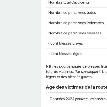
Nombre total d'accidents
Nombre de personnes tuées
Nombre de personnes indemnes
Nombre de personnes blessées
- dont blessés graves
- dont blessés légers
NB :
les pourcentages de blessés lég
total de victimes. Par conséquent, la p
légers et des blessés graves.
Age des victimes de la route 
Données 2024
(source : ministère d