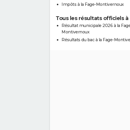
Impôts à la Fage-Montivernoux
Tous les résultats officiels
Résultat municipale 2026 à la Fag
Montivernoux
Résultats du bac à la Fage-Montiv