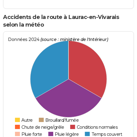
Accidents de la route à Laurac-en-Vivarais
selon la météo
Données 2024
(source : ministère de l'Intérieur)
Autre
Brouillard/fumée
Chute de neige/grêle
Conditions normales
Pluie forte
Pluie légère
Temps couvert