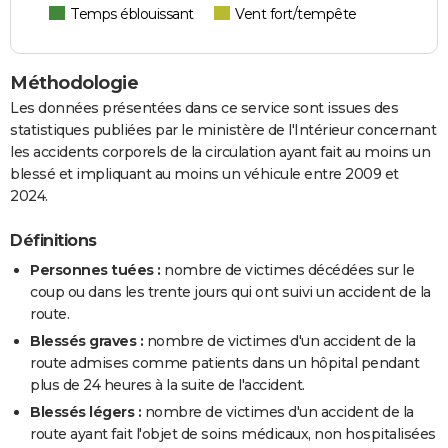
Temps éblouissant
Vent fort/tempête
Méthodologie
Les données présentées dans ce service sont issues des
statistiques publiées par le ministère de l'Intérieur concernant
les accidents corporels de la circulation ayant fait au moins un
blessé et impliquant au moins un véhicule entre 2009 et
2024.
Définitions
Personnes tuées :
nombre de victimes décédées sur le
coup ou dans les trente jours qui ont suivi un accident de la
route.
Blessés graves :
nombre de victimes d'un accident de la
route admises comme patients dans un hôpital pendant
plus de 24 heures à la suite de l'accident.
Blessés légers :
nombre de victimes d'un accident de la
route ayant fait l'objet de soins médicaux, non hospitalisées