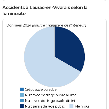
Accidents à Laurac-en-Vivarais selon la
luminosité
Données 2024
(source : ministère de l'Intérieur)
Crépuscule ou aube
Nuit avec éclairage public allumé
Nuit avec éclairage public éteint
Nuit sans éclairage public
Plein jour