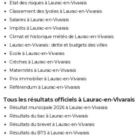
Etat des risques à Laurac-en-Vivarais
Classement des lycées à Laurac-en-Vivarais
Salaires à Laurac-en-Vivarais
Impôts à Laurac-en-Vivarais
Climat et historique météo de Laurac-en-Vivarais
Laurac-en-Vivarais : dette et budgets des villes
Ecole à Laurac-en-Vivarais
Crèches à Laurac-en-Vivarais
Maternités à Laurac-en-Vivarais
Prix immobilier à Laurac-en-Vivarais
Référendum à Laurac-en-Vivarais
Tous les résultats officiels à Laurac-en-Vivarais
Résultat municipale 2026 à Laurac-en-Vivarais
Résultats du bac à Laurac-en-Vivarais
Résultats du brevet à Laurac-en-Vivarais
Résultats du BTS à Laurac-en-Vivarais