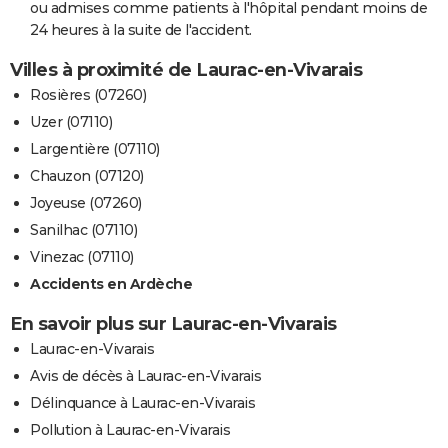
ou admises comme patients à l'hôpital pendant moins de
24 heures à la suite de l'accident.
Villes à proximité de Laurac-en-Vivarais
Rosières (07260)
Uzer (07110)
Largentière (07110)
Chauzon (07120)
Joyeuse (07260)
Sanilhac (07110)
Vinezac (07110)
Accidents en Ardèche
En savoir plus sur Laurac-en-Vivarais
Laurac-en-Vivarais
Avis de décès à Laurac-en-Vivarais
Délinquance à Laurac-en-Vivarais
Pollution à Laurac-en-Vivarais