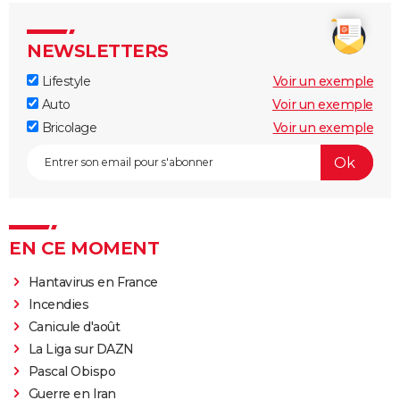
NEWSLETTERS
Lifestyle
Voir un exemple
Auto
Voir un exemple
Bricolage
Voir un exemple
EN CE MOMENT
Hantavirus en France
Incendies
Canicule d'août
La Liga sur DAZN
Pascal Obispo
Guerre en Iran