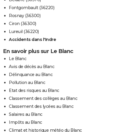
Fontgombault (36220)
Rosnay (36300)
Ciron (36300)
Lureuil (36220)
Accidents dans l'Indre
En savoir plus sur Le Blanc
Le Blanc
Avis de décès au Blanc
Délinquance au Blanc
Pollution au Blanc
Etat des risques au Blanc
Classement des collèges au Blanc
Classement des lycées au Blanc
Salaires au Blanc
Impôts au Blanc
Climat et historique météo du Blanc