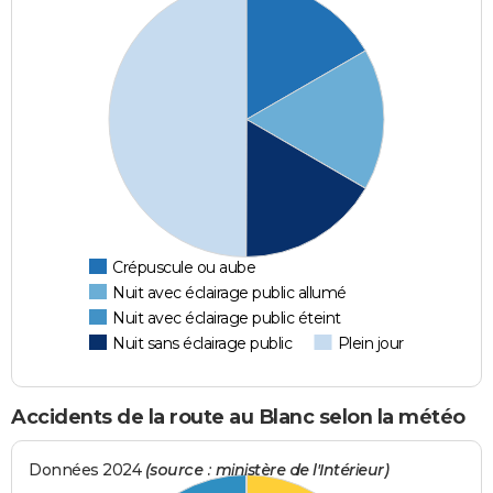
Crépuscule ou aube
Nuit avec éclairage public allumé
Nuit avec éclairage public éteint
Nuit sans éclairage public
Plein jour
Accidents de la route au Blanc selon la météo
Données 2024
(source : ministère de l'Intérieur)