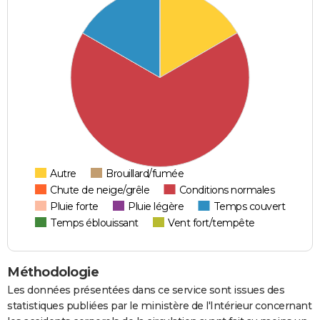
Autre
Brouillard/fumée
Chute de neige/grêle
Conditions normales
Pluie forte
Pluie légère
Temps couvert
Temps éblouissant
Vent fort/tempête
Méthodologie
Les données présentées dans ce service sont issues des
statistiques publiées par le ministère de l'Intérieur concernant