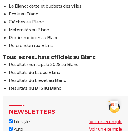
Le Blanc : dette et budgets des villes
Ecole au Blanc
Crèches au Blanc
Maternités au Blanc
Prix immobilier au Blanc
Référendum au Blanc
Tous les résultats officiels au Blanc
Résultat municipale 2026 au Blanc
Résultats du bac au Blanc
Résultats du brevet au Blanc
Résultats du BTS au Blanc
NEWSLETTERS
Lifestyle
Voir un exemple
Auto
Voir un exemple