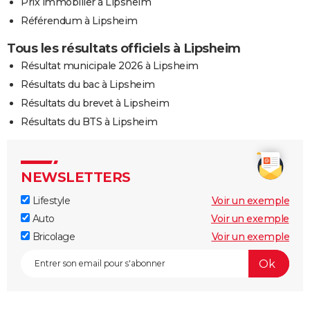
Prix immobilier à Lipsheim
Référendum à Lipsheim
Tous les résultats officiels à Lipsheim
Résultat municipale 2026 à Lipsheim
Résultats du bac à Lipsheim
Résultats du brevet à Lipsheim
Résultats du BTS à Lipsheim
NEWSLETTERS
Lifestyle
Voir un exemple
Auto
Voir un exemple
Bricolage
Voir un exemple