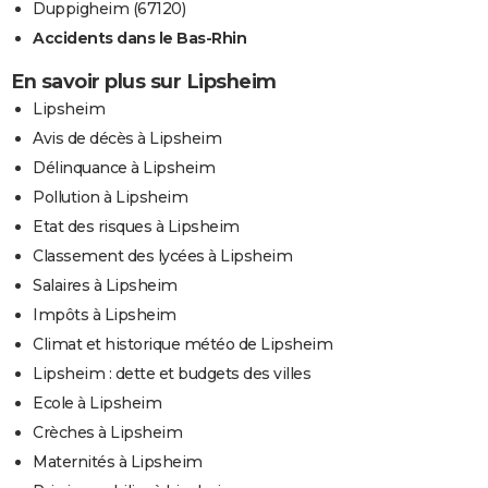
Duppigheim (67120)
Accidents dans le Bas-Rhin
En savoir plus sur Lipsheim
Lipsheim
Avis de décès à Lipsheim
Délinquance à Lipsheim
Pollution à Lipsheim
Etat des risques à Lipsheim
Classement des lycées à Lipsheim
Salaires à Lipsheim
Impôts à Lipsheim
Climat et historique météo de Lipsheim
Lipsheim : dette et budgets des villes
Ecole à Lipsheim
Crèches à Lipsheim
Maternités à Lipsheim