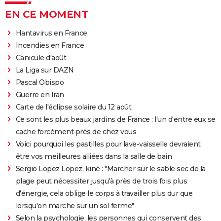
EN CE MOMENT
Hantavirus en France
Incendies en France
Canicule d'août
La Liga sur DAZN
Pascal Obispo
Guerre en Iran
Carte de l'éclipse solaire du 12 août
Ce sont les plus beaux jardins de France : l'un d'entre eux se
cache forcément près de chez vous
Voici pourquoi les pastilles pour lave-vaisselle devraient
être vos meilleures alliées dans la salle de bain
Sergio Lopez Lopez, kiné : "Marcher sur le sable sec de la
plage peut nécessiter jusqu'à près de trois fois plus
d'énergie, cela oblige le corps à travailler plus dur que
lorsqu'on marche sur un sol ferme"
Selon la psychologie, les personnes qui conservent des