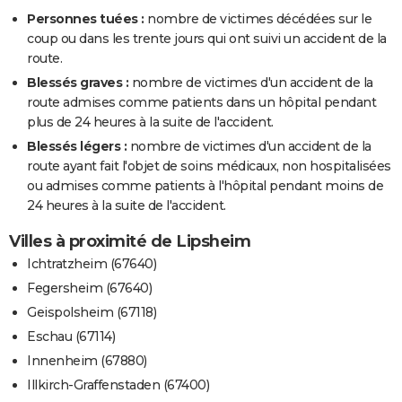
Personnes tuées :
nombre de victimes décédées sur le
coup ou dans les trente jours qui ont suivi un accident de la
route.
Blessés graves :
nombre de victimes d'un accident de la
route admises comme patients dans un hôpital pendant
plus de 24 heures à la suite de l'accident.
Blessés légers :
nombre de victimes d'un accident de la
route ayant fait l'objet de soins médicaux, non hospitalisées
ou admises comme patients à l'hôpital pendant moins de
24 heures à la suite de l'accident.
Villes à proximité de Lipsheim
Ichtratzheim (67640)
Fegersheim (67640)
Geispolsheim (67118)
Eschau (67114)
Innenheim (67880)
Illkirch-Graffenstaden (67400)