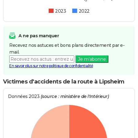
2023
2022
A ne pas manquer
Recevez nos astuces et bons plans directement par e-
mail.
Je m'abonne
En savoir plus sur notre politique de confidentialité
Victimes d'accidents de la route à Lipsheim
Données 2023
(source : ministère de l'Intérieur)