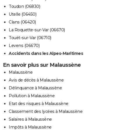
Toudon (06830)
Utelle (06450)
Clans (06420)
La Roquette-sur-Var (06670)
Touët-sur-Var (06710)
Levens (06670)
Accidents dans les Alpes-Maritimes
En savoir plus sur Malaussène
Malaussène
Avis de décès à Malaussène
Délinquance à Malaussène
Pollution à Malaussène
Etat des risques à Malaussène
Classement des lycées à Malaussène
Salaires à Malaussène
Impôts à Malaussène