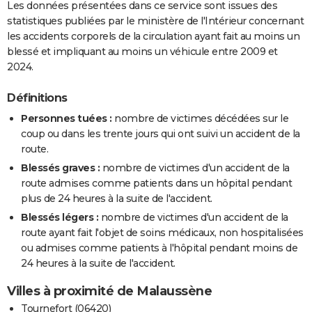
Les données présentées dans ce service sont issues des
statistiques publiées par le ministère de l'Intérieur concernant
les accidents corporels de la circulation ayant fait au moins un
blessé et impliquant au moins un véhicule entre 2009 et
2024.
Définitions
Personnes tuées :
nombre de victimes décédées sur le
coup ou dans les trente jours qui ont suivi un accident de la
route.
Blessés graves :
nombre de victimes d'un accident de la
route admises comme patients dans un hôpital pendant
plus de 24 heures à la suite de l'accident.
Blessés légers :
nombre de victimes d'un accident de la
route ayant fait l'objet de soins médicaux, non hospitalisées
ou admises comme patients à l'hôpital pendant moins de
24 heures à la suite de l'accident.
Villes à proximité de Malaussène
Tournefort (06420)