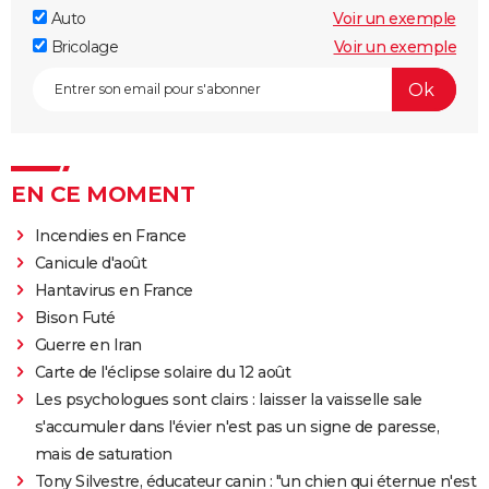
Auto
Voir un exemple
Bricolage
Voir un exemple
EN CE MOMENT
Incendies en France
Canicule d'août
Hantavirus en France
Bison Futé
Guerre en Iran
Carte de l'éclipse solaire du 12 août
Les psychologues sont clairs : laisser la vaisselle sale
s'accumuler dans l'évier n'est pas un signe de paresse,
mais de saturation
Tony Silvestre, éducateur canin : "un chien qui éternue n'est