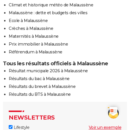
Climat et historique météo de Malaussène
Malaussène : dette et budgets des villes
Ecole à Malaussène
Crèches à Malaussène
Maternités à Malaussène
Prix immobilier à Malaussène
Référendum à Malaussène
Tous les résultats officiels à Malaussène
Résultat municipale 2026 à Malaussène
Résultats du bac à Malaussène
Résultats du brevet à Malaussène
Résultats du BTS à Malaussène
NEWSLETTERS
Lifestyle
Voir un exemple