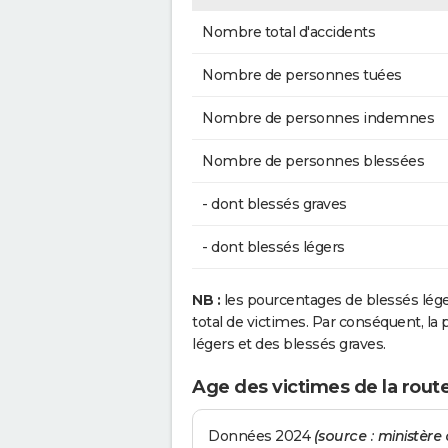
Nombre total d'accidents
Nombre de personnes tuées
Nombre de personnes indemnes
Nombre de personnes blessées
- dont blessés graves
- dont blessés légers
NB :
les pourcentages de blessés lég
total de victimes. Par conséquent, la p
légers et des blessés graves.
Age des victimes de la route 
Données 2024
(source : ministère d