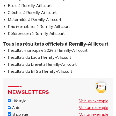
Ecole à Remilly-Aillicourt
Crèches à Remilly-Aillicourt
Maternités à Remilly-Aillicourt
Prix immobilier à Remilly-Aillicourt
Référendum à Remilly-Aillicourt
Tous les résultats officiels à Remilly-Aillicourt
Résultat municipale 2026 à Remilly-Aillicourt
Résultats du bac à Remilly-Aillicourt
Résultats du brevet à Remilly-Aillicourt
Résultats du BTS à Remilly-Aillicourt
NEWSLETTERS
Lifestyle
Voir un exemple
Auto
Voir un exemple
Bricolage
Voir un exemple