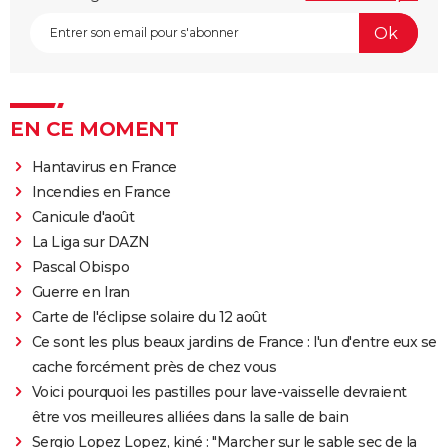
EN CE MOMENT
Hantavirus en France
Incendies en France
Canicule d'août
La Liga sur DAZN
Pascal Obispo
Guerre en Iran
Carte de l'éclipse solaire du 12 août
Ce sont les plus beaux jardins de France : l'un d'entre eux se
cache forcément près de chez vous
Voici pourquoi les pastilles pour lave-vaisselle devraient
être vos meilleures alliées dans la salle de bain
Sergio Lopez Lopez, kiné : "Marcher sur le sable sec de la