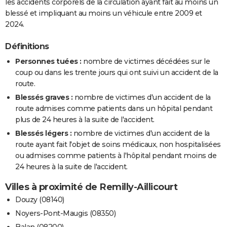
les accidents corporels de la circulation ayant fait au moins un
blessé et impliquant au moins un véhicule entre 2009 et
2024.
Définitions
Personnes tuées :
nombre de victimes décédées sur le
coup ou dans les trente jours qui ont suivi un accident de la
route.
Blessés graves :
nombre de victimes d'un accident de la
route admises comme patients dans un hôpital pendant
plus de 24 heures à la suite de l'accident.
Blessés légers :
nombre de victimes d'un accident de la
route ayant fait l'objet de soins médicaux, non hospitalisées
ou admises comme patients à l'hôpital pendant moins de
24 heures à la suite de l'accident.
Villes à proximité de Remilly-Aillicourt
Douzy (08140)
Noyers-Pont-Maugis (08350)