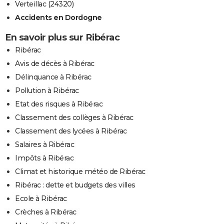
Verteillac (24320)
Accidents en Dordogne
En savoir plus sur Ribérac
Ribérac
Avis de décès à Ribérac
Délinquance à Ribérac
Pollution à Ribérac
Etat des risques à Ribérac
Classement des collèges à Ribérac
Classement des lycées à Ribérac
Salaires à Ribérac
Impôts à Ribérac
Climat et historique météo de Ribérac
Ribérac : dette et budgets des villes
Ecole à Ribérac
Crèches à Ribérac