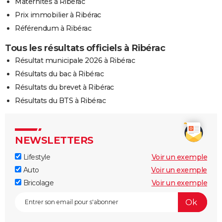
Maternités à Ribérac
Prix immobilier à Ribérac
Référendum à Ribérac
Tous les résultats officiels à Ribérac
Résultat municipale 2026 à Ribérac
Résultats du bac à Ribérac
Résultats du brevet à Ribérac
Résultats du BTS à Ribérac
NEWSLETTERS
Lifestyle
Voir un exemple
Auto
Voir un exemple
Bricolage
Voir un exemple