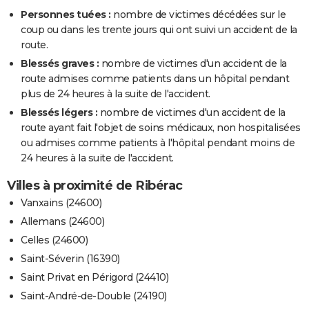
Personnes tuées :
nombre de victimes décédées sur le
coup ou dans les trente jours qui ont suivi un accident de la
route.
Blessés graves :
nombre de victimes d'un accident de la
route admises comme patients dans un hôpital pendant
plus de 24 heures à la suite de l'accident.
Blessés légers :
nombre de victimes d'un accident de la
route ayant fait l'objet de soins médicaux, non hospitalisées
ou admises comme patients à l'hôpital pendant moins de
24 heures à la suite de l'accident.
Villes à proximité de Ribérac
Vanxains (24600)
Allemans (24600)
Celles (24600)
Saint-Séverin (16390)
Saint Privat en Périgord (24410)
Saint-André-de-Double (24190)