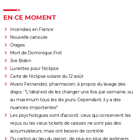
EN CE MOMENT
Incendies en France
Nouvelle canicule
Orages
Mort de Dominique Frot
Joe Biden
Lunettes pour l'éclipse
Carte de l'éclipse solaire du 12 août
Alvaro Fernandez, pharmacien, à propos du lavage des
draps : "L'idéal est de les changer une fois par semaine, ou
au maximum tous les dix jours. Cependant, il y a des
nuances importantes"
Les psychologues sont d'accord : ceux qui conservent les
reçus ou les vieux tickets de caisses ne sont pas des
accumulateurs, mais ont besoin de contrôle
Du carton au lieu du gazon : de plus en plus de jardiniers