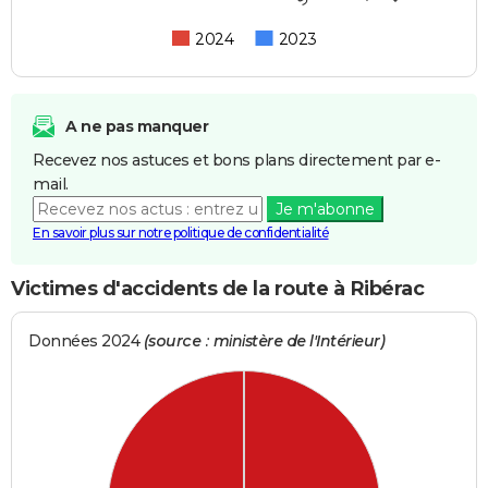
2024
2023
A ne pas manquer
Recevez nos astuces et bons plans directement par e-
mail.
Je m'abonne
En savoir plus sur notre politique de confidentialité
Victimes d'accidents de la route à Ribérac
Données 2024
(source : ministère de l'Intérieur)