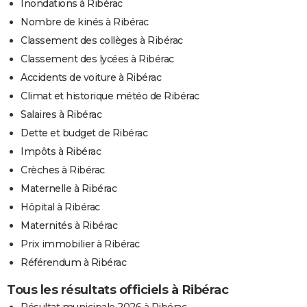
Inondations à Ribérac
Nombre de kinés à Ribérac
Classement des collèges à Ribérac
Classement des lycées à Ribérac
Accidents de voiture à Ribérac
Climat et historique météo de Ribérac
Salaires à Ribérac
Dette et budget de Ribérac
Impôts à Ribérac
Crèches à Ribérac
Maternelle à Ribérac
Hôpital à Ribérac
Maternités à Ribérac
Prix immobilier à Ribérac
Référendum à Ribérac
Tous les résultats officiels à Ribérac
Résultat municipale 2026 à Ribérac