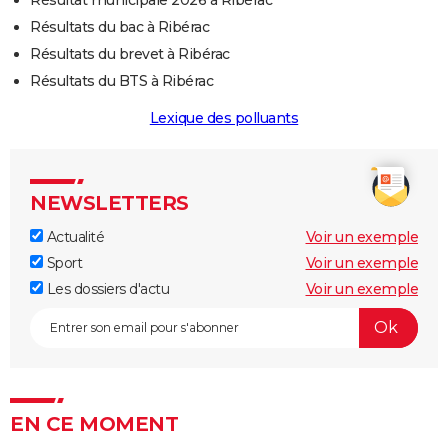
Résultats du bac à Ribérac
Résultats du brevet à Ribérac
Résultats du BTS à Ribérac
Lexique des polluants
NEWSLETTERS
Actualité
Voir un exemple
Sport
Voir un exemple
Les dossiers d'actu
Voir un exemple
EN CE MOMENT