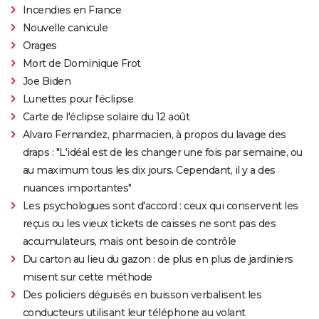
Incendies en France
Nouvelle canicule
Orages
Mort de Dominique Frot
Joe Biden
Lunettes pour l'éclipse
Carte de l'éclipse solaire du 12 août
Alvaro Fernandez, pharmacien, à propos du lavage des
draps : "L'idéal est de les changer une fois par semaine, ou
au maximum tous les dix jours. Cependant, il y a des
nuances importantes"
Les psychologues sont d'accord : ceux qui conservent les
reçus ou les vieux tickets de caisses ne sont pas des
accumulateurs, mais ont besoin de contrôle
Du carton au lieu du gazon : de plus en plus de jardiniers
misent sur cette méthode
Des policiers déguisés en buisson verbalisent les
conducteurs utilisant leur téléphone au volant