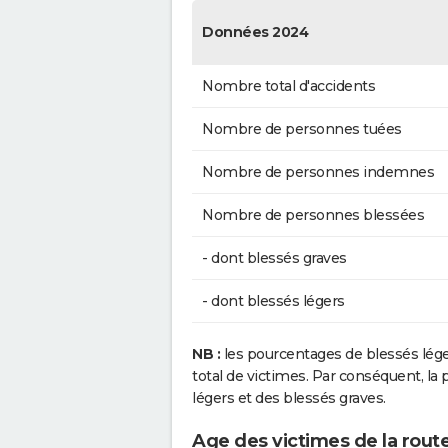
Données 2024
Nombre total d'accidents
Nombre de personnes tuées
Nombre de personnes indemnes
Nombre de personnes blessées
- dont blessés graves
- dont blessés légers
NB :
les pourcentages de blessés lég
total de victimes. Par conséquent, la p
légers et des blessés graves.
Age des victimes de la route