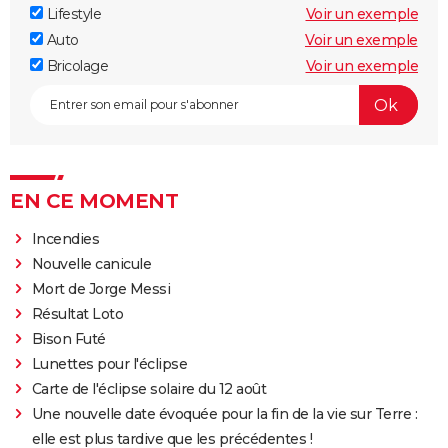
Lifestyle
Voir un exemple
Auto
Voir un exemple
Bricolage
Voir un exemple
EN CE MOMENT
Incendies
Nouvelle canicule
Mort de Jorge Messi
Résultat Loto
Bison Futé
Lunettes pour l'éclipse
Carte de l'éclipse solaire du 12 août
Une nouvelle date évoquée pour la fin de la vie sur Terre :
elle est plus tardive que les précédentes !