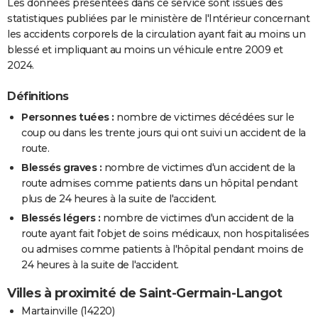
Les données présentées dans ce service sont issues des
statistiques publiées par le ministère de l'Intérieur concernant
les accidents corporels de la circulation ayant fait au moins un
blessé et impliquant au moins un véhicule entre 2009 et
2024.
Définitions
Personnes tuées :
nombre de victimes décédées sur le
coup ou dans les trente jours qui ont suivi un accident de la
route.
Blessés graves :
nombre de victimes d'un accident de la
route admises comme patients dans un hôpital pendant
plus de 24 heures à la suite de l'accident.
Blessés légers :
nombre de victimes d'un accident de la
route ayant fait l'objet de soins médicaux, non hospitalisées
ou admises comme patients à l'hôpital pendant moins de
24 heures à la suite de l'accident.
Villes à proximité de Saint-Germain-Langot
Martainville (14220)