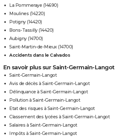
La Pommeraye (14690)
Moulines (14220)
Potigny (14420)
Bons-Tassilly (14420)
Aubigny (14700)
Saint-Martin-de-Mieux (14700)
Accidents dans le Calvados
En savoir plus sur Saint-Germain-Langot
Saint-Germain-Langot
Avis de décès à Saint-Germain-Langot
Délinquance à Saint-Germain-Langot
Pollution à Saint-Germain-Langot
Etat des risques à Saint-Germain-Langot
Classement des lycées à Saint-Germain-Langot
Salaires à Saint-Germain-Langot
Impôts à Saint-Germain-Langot