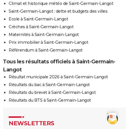
Climat et historique météo de Saint-Germain-Langot
Saint-Germain-Langot : dette et budgets des villes
Ecole à Saint-Germain-Langot
Crèches à Saint-Germain-Langot
Maternités à Saint-Germain-Langot
Prix immobilier à Saint-Germain-Langot
Référendum à Saint-Germain-Langot
Tous les résultats officiels à Saint-Germain-
Langot
Résultat municipale 2026 à Saint-Germain-Langot
Résultats du bac à Saint-Germain-Langot
Résultats du brevet à Saint-Germain-Langot
Résultats du BTS à Saint-Germain-Langot
NEWSLETTERS