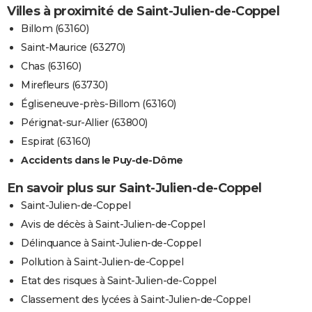
Villes à proximité de Saint-Julien-de-Coppel
Billom (63160)
Saint-Maurice (63270)
Chas (63160)
Mirefleurs (63730)
Égliseneuve-près-Billom (63160)
Pérignat-sur-Allier (63800)
Espirat (63160)
Accidents dans le Puy-de-Dôme
En savoir plus sur Saint-Julien-de-Coppel
Saint-Julien-de-Coppel
Avis de décès à Saint-Julien-de-Coppel
Délinquance à Saint-Julien-de-Coppel
Pollution à Saint-Julien-de-Coppel
Etat des risques à Saint-Julien-de-Coppel
Classement des lycées à Saint-Julien-de-Coppel