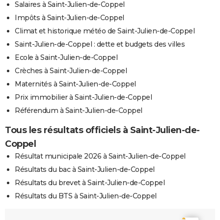
Salaires à Saint-Julien-de-Coppel
Impôts à Saint-Julien-de-Coppel
Climat et historique météo de Saint-Julien-de-Coppel
Saint-Julien-de-Coppel : dette et budgets des villes
Ecole à Saint-Julien-de-Coppel
Crèches à Saint-Julien-de-Coppel
Maternités à Saint-Julien-de-Coppel
Prix immobilier à Saint-Julien-de-Coppel
Référendum à Saint-Julien-de-Coppel
Tous les résultats officiels à Saint-Julien-de-
Coppel
Résultat municipale 2026 à Saint-Julien-de-Coppel
Résultats du bac à Saint-Julien-de-Coppel
Résultats du brevet à Saint-Julien-de-Coppel
Résultats du BTS à Saint-Julien-de-Coppel