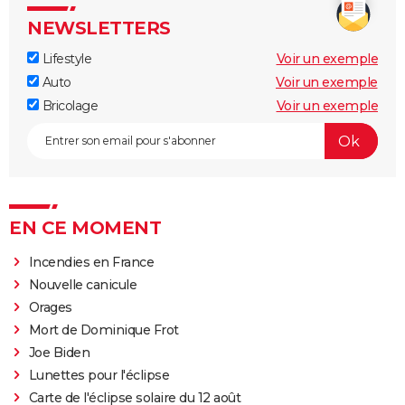
NEWSLETTERS
Lifestyle
Voir un exemple
Auto
Voir un exemple
Bricolage
Voir un exemple
EN CE MOMENT
Incendies en France
Nouvelle canicule
Orages
Mort de Dominique Frot
Joe Biden
Lunettes pour l'éclipse
Carte de l'éclipse solaire du 12 août