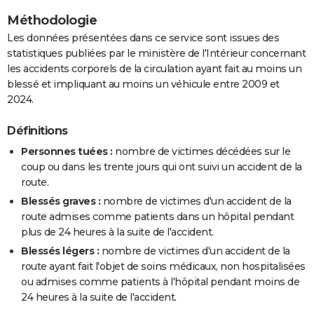
Méthodologie
Les données présentées dans ce service sont issues des
statistiques publiées par le ministère de l'Intérieur concernant
les accidents corporels de la circulation ayant fait au moins un
blessé et impliquant au moins un véhicule entre 2009 et
2024.
Définitions
Personnes tuées :
nombre de victimes décédées sur le
coup ou dans les trente jours qui ont suivi un accident de la
route.
Blessés graves :
nombre de victimes d'un accident de la
route admises comme patients dans un hôpital pendant
plus de 24 heures à la suite de l'accident.
Blessés légers :
nombre de victimes d'un accident de la
route ayant fait l'objet de soins médicaux, non hospitalisées
ou admises comme patients à l'hôpital pendant moins de
24 heures à la suite de l'accident.