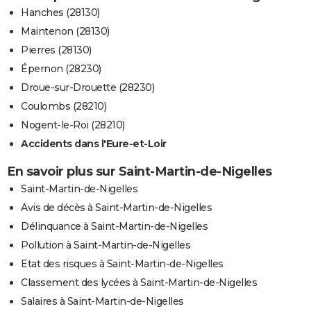
Hanches (28130)
Maintenon (28130)
Pierres (28130)
Épernon (28230)
Droue-sur-Drouette (28230)
Coulombs (28210)
Nogent-le-Roi (28210)
Accidents dans l'Eure-et-Loir
En savoir plus sur Saint-Martin-de-Nigelles
Saint-Martin-de-Nigelles
Avis de décès à Saint-Martin-de-Nigelles
Délinquance à Saint-Martin-de-Nigelles
Pollution à Saint-Martin-de-Nigelles
Etat des risques à Saint-Martin-de-Nigelles
Classement des lycées à Saint-Martin-de-Nigelles
Salaires à Saint-Martin-de-Nigelles