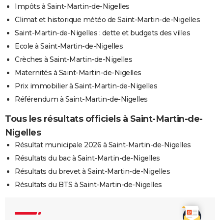
Impôts à Saint-Martin-de-Nigelles
Climat et historique météo de Saint-Martin-de-Nigelles
Saint-Martin-de-Nigelles : dette et budgets des villes
Ecole à Saint-Martin-de-Nigelles
Crèches à Saint-Martin-de-Nigelles
Maternités à Saint-Martin-de-Nigelles
Prix immobilier à Saint-Martin-de-Nigelles
Référendum à Saint-Martin-de-Nigelles
Tous les résultats officiels à Saint-Martin-de-
Nigelles
Résultat municipale 2026 à Saint-Martin-de-Nigelles
Résultats du bac à Saint-Martin-de-Nigelles
Résultats du brevet à Saint-Martin-de-Nigelles
Résultats du BTS à Saint-Martin-de-Nigelles