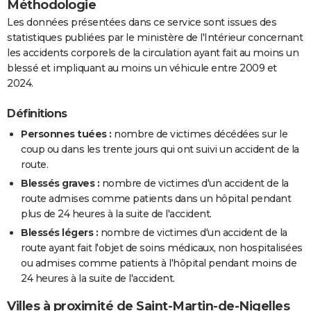
Méthodologie
Les données présentées dans ce service sont issues des
statistiques publiées par le ministère de l'Intérieur concernant
les accidents corporels de la circulation ayant fait au moins un
blessé et impliquant au moins un véhicule entre 2009 et
2024.
Définitions
Personnes tuées :
nombre de victimes décédées sur le
coup ou dans les trente jours qui ont suivi un accident de la
route.
Blessés graves :
nombre de victimes d'un accident de la
route admises comme patients dans un hôpital pendant
plus de 24 heures à la suite de l'accident.
Blessés légers :
nombre de victimes d'un accident de la
route ayant fait l'objet de soins médicaux, non hospitalisées
ou admises comme patients à l'hôpital pendant moins de
24 heures à la suite de l'accident.
Villes à proximité de Saint-Martin-de-Nigelles