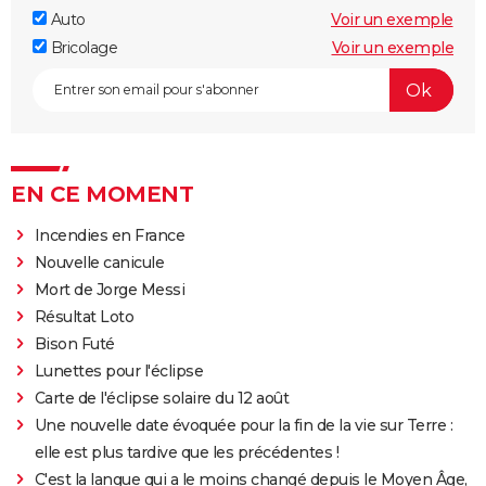
Auto
Voir un exemple
Bricolage
Voir un exemple
EN CE MOMENT
Incendies en France
Nouvelle canicule
Mort de Jorge Messi
Résultat Loto
Bison Futé
Lunettes pour l'éclipse
Carte de l'éclipse solaire du 12 août
Une nouvelle date évoquée pour la fin de la vie sur Terre :
elle est plus tardive que les précédentes !
C'est la langue qui a le moins changé depuis le Moyen Âge,