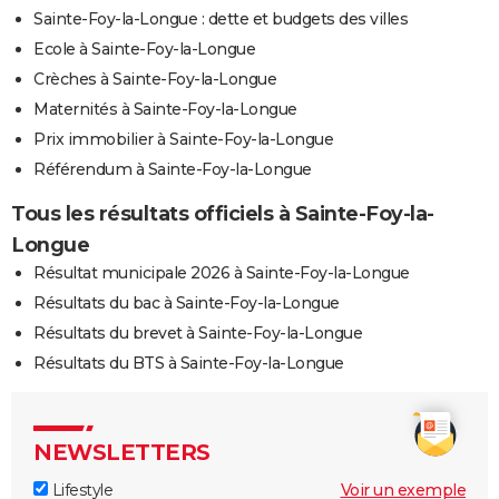
Sainte-Foy-la-Longue : dette et budgets des villes
Ecole à Sainte-Foy-la-Longue
Crèches à Sainte-Foy-la-Longue
Maternités à Sainte-Foy-la-Longue
Prix immobilier à Sainte-Foy-la-Longue
Référendum à Sainte-Foy-la-Longue
Tous les résultats officiels à Sainte-Foy-la-
Longue
Résultat municipale 2026 à Sainte-Foy-la-Longue
Résultats du bac à Sainte-Foy-la-Longue
Résultats du brevet à Sainte-Foy-la-Longue
Résultats du BTS à Sainte-Foy-la-Longue
NEWSLETTERS
Lifestyle
Voir un exemple