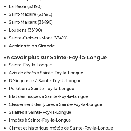
La Réole (33190)
Saint-Macaire (33490)
Saint-Maixant (33490)
Loubens (33190)
Sainte-Croix-du-Mont (33410)
Accidents en Gironde
En savoir plus sur Sainte-Foy-la-Longue
Sainte-Foy-la-Longue
Avis de décès à Sainte-Foy-la-Longue
Délinquance à Sainte-Foy-la-Longue
Pollution à Sainte-Foy-la-Longue
Etat des risques à Sainte-Foy-la-Longue
Classement des lycées à Sainte-Foy-la-Longue
Salaires à Sainte-Foy-la-Longue
Impôts à Sainte-Foy-la-Longue
Climat et historique météo de Sainte-Foy-la-Longue