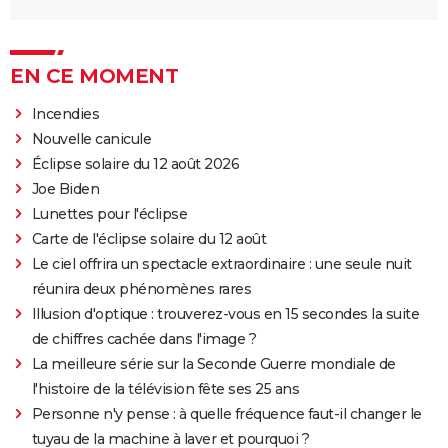
EN CE MOMENT
Incendies
Nouvelle canicule
Éclipse solaire du 12 août 2026
Joe Biden
Lunettes pour l'éclipse
Carte de l'éclipse solaire du 12 août
Le ciel offrira un spectacle extraordinaire : une seule nuit
réunira deux phénomènes rares
Illusion d'optique : trouverez-vous en 15 secondes la suite
de chiffres cachée dans l'image ?
La meilleure série sur la Seconde Guerre mondiale de
l'histoire de la télévision fête ses 25 ans
Personne n'y pense : à quelle fréquence faut-il changer le
tuyau de la machine à laver et pourquoi ?