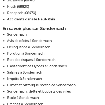
Stosswihr (68140)
Kruth (68820)
Ranspach (68470)
Accidents dans le Haut-Rhin
En savoir plus sur Sondernach
Sondernach
Avis de décès à Sondernach
Délinquance à Sondernach
Pollution à Sondernach
Etat des risques à Sondernach
Classement des lycées à Sondernach
Salaires à Sondernach
Impôts à Sondernach
Climat et historique météo de Sondernach
Sondernach : dette et budgets des villes
Ecole à Sondernach
Crèches à Sondernach