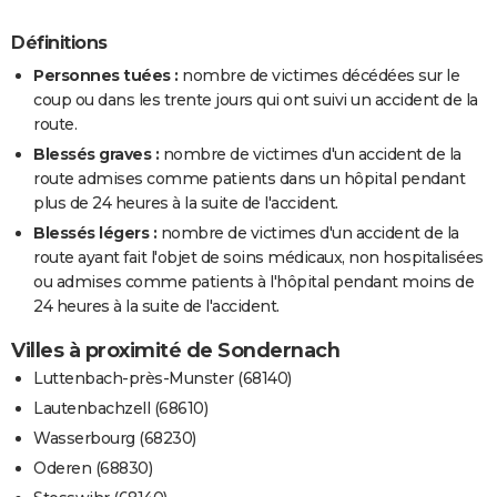
Définitions
Personnes tuées :
nombre de victimes décédées sur le
coup ou dans les trente jours qui ont suivi un accident de la
route.
Blessés graves :
nombre de victimes d'un accident de la
route admises comme patients dans un hôpital pendant
plus de 24 heures à la suite de l'accident.
Blessés légers :
nombre de victimes d'un accident de la
route ayant fait l'objet de soins médicaux, non hospitalisées
ou admises comme patients à l'hôpital pendant moins de
24 heures à la suite de l'accident.
Villes à proximité de Sondernach
Luttenbach-près-Munster (68140)
Lautenbachzell (68610)
Wasserbourg (68230)
Oderen (68830)