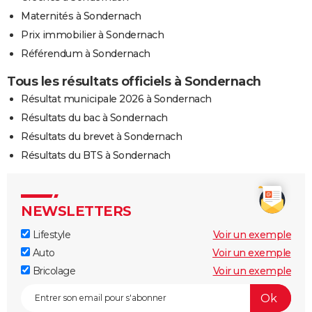
Maternités à Sondernach
Prix immobilier à Sondernach
Référendum à Sondernach
Tous les résultats officiels à Sondernach
Résultat municipale 2026 à Sondernach
Résultats du bac à Sondernach
Résultats du brevet à Sondernach
Résultats du BTS à Sondernach
NEWSLETTERS
Lifestyle
Voir un exemple
Auto
Voir un exemple
Bricolage
Voir un exemple