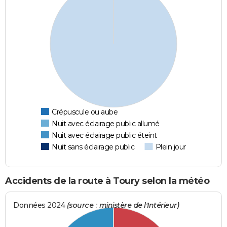
Crépuscule ou aube
Nuit avec éclairage public allumé
Nuit avec éclairage public éteint
Nuit sans éclairage public
Plein jour
Accidents de la route à Toury selon la météo
Données 2024
(source : ministère de l'Intérieur)