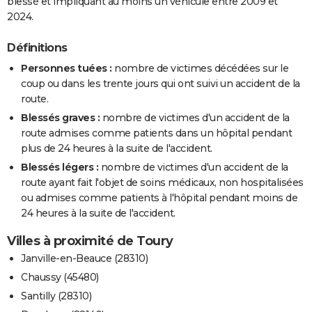
blessé et impliquant au moins un véhicule entre 2009 et
2024.
Définitions
Personnes tuées :
nombre de victimes décédées sur le
coup ou dans les trente jours qui ont suivi un accident de la
route.
Blessés graves :
nombre de victimes d'un accident de la
route admises comme patients dans un hôpital pendant
plus de 24 heures à la suite de l'accident.
Blessés légers :
nombre de victimes d'un accident de la
route ayant fait l'objet de soins médicaux, non hospitalisées
ou admises comme patients à l'hôpital pendant moins de
24 heures à la suite de l'accident.
Villes à proximité de Toury
Janville-en-Beauce (28310)
Chaussy (45480)
Santilly (28310)