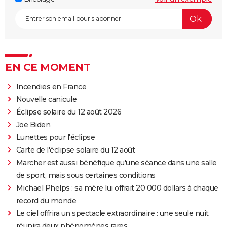
EN CE MOMENT
Incendies en France
Nouvelle canicule
Éclipse solaire du 12 août 2026
Joe Biden
Lunettes pour l'éclipse
Carte de l'éclipse solaire du 12 août
Marcher est aussi bénéfique qu'une séance dans une salle
de sport, mais sous certaines conditions
Michael Phelps : sa mère lui offrait 20 000 dollars à chaque
record du monde
Le ciel offrira un spectacle extraordinaire : une seule nuit
réunira deux phénomènes rares