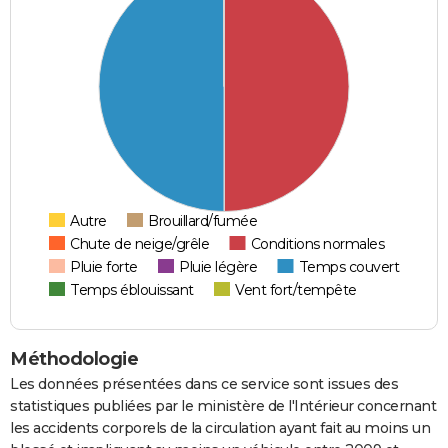
Autre
Brouillard/fumée
Chute de neige/grêle
Conditions normales
Pluie forte
Pluie légère
Temps couvert
Temps éblouissant
Vent fort/tempête
Méthodologie
Les données présentées dans ce service sont issues des
statistiques publiées par le ministère de l'Intérieur concernant
les accidents corporels de la circulation ayant fait au moins un