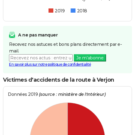
2019
2018
A ne pas manquer
Recevez nos astuces et bons plans directement par e-
mail.
Je m'abonne
En savoir plus sur notre politique de confidentialité
Victimes d'accidents de la route à Verjon
Données 2019
(source : ministère de l'Intérieur)