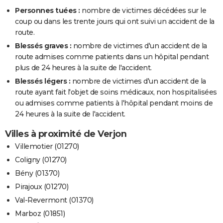
Personnes tuées :
nombre de victimes décédées sur le
coup ou dans les trente jours qui ont suivi un accident de la
route.
Blessés graves :
nombre de victimes d'un accident de la
route admises comme patients dans un hôpital pendant
plus de 24 heures à la suite de l'accident.
Blessés légers :
nombre de victimes d'un accident de la
route ayant fait l'objet de soins médicaux, non hospitalisées
ou admises comme patients à l'hôpital pendant moins de
24 heures à la suite de l'accident.
Villes à proximité de Verjon
Villemotier (01270)
Coligny (01270)
Bény (01370)
Pirajoux (01270)
Val-Revermont (01370)
Marboz (01851)