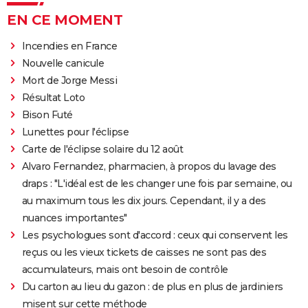
EN CE MOMENT
Incendies en France
Nouvelle canicule
Mort de Jorge Messi
Résultat Loto
Bison Futé
Lunettes pour l'éclipse
Carte de l'éclipse solaire du 12 août
Alvaro Fernandez, pharmacien, à propos du lavage des
draps : "L'idéal est de les changer une fois par semaine, ou
au maximum tous les dix jours. Cependant, il y a des
nuances importantes"
Les psychologues sont d'accord : ceux qui conservent les
reçus ou les vieux tickets de caisses ne sont pas des
accumulateurs, mais ont besoin de contrôle
Du carton au lieu du gazon : de plus en plus de jardiniers
misent sur cette méthode