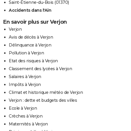
Saint-Étienne-du-Bois (01370)
Accidents dans l'Ain
En savoir plus sur Verjon
Verjon
Avis de décès à Verjon
Délinquance à Verjon
Pollution à Verjon
Etat des risques à Verjon
Classement des lycées à Verjon
Salaires à Verjon
Impôts à Verjon
Climat et historique météo de Verjon
Verjon : dette et budgets des villes
Ecole à Verjon
Crèches à Verjon
Maternités à Verjon