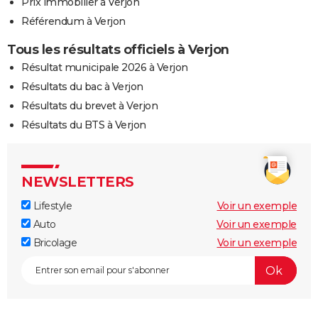
Prix immobilier à Verjon
Référendum à Verjon
Tous les résultats officiels à Verjon
Résultat municipale 2026 à Verjon
Résultats du bac à Verjon
Résultats du brevet à Verjon
Résultats du BTS à Verjon
NEWSLETTERS
Lifestyle
Voir un exemple
Auto
Voir un exemple
Bricolage
Voir un exemple