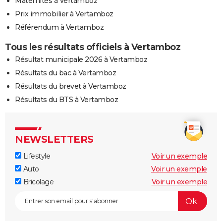
Maternités à Vertamboz
Prix immobilier à Vertamboz
Référendum à Vertamboz
Tous les résultats officiels à Vertamboz
Résultat municipale 2026 à Vertamboz
Résultats du bac à Vertamboz
Résultats du brevet à Vertamboz
Résultats du BTS à Vertamboz
NEWSLETTERS
Lifestyle
Voir un exemple
Auto
Voir un exemple
Bricolage
Voir un exemple