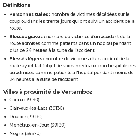
Définitions
Personnes tuées :
nombre de victimes décédées sur le
coup ou dans les trente jours qui ont suivi un accident de la
route.
Blessés graves :
nombre de victimes d'un accident de la
route admises comme patients dans un hôpital pendant
plus de 24 heures à la suite de l'accident.
Blessés légers :
nombre de victimes d'un accident de la
route ayant fait l'objet de soins médicaux, non hospitalisées
ou admises comme patients à l'hôpital pendant moins de
24 heures à la suite de l'accident.
Villes à proximité de Vertamboz
Cogna (39130)
Clairvaux-les-Lacs (39130)
Doucier (39130)
Menétrux-en-Joux (39130)
Nogna (39570)