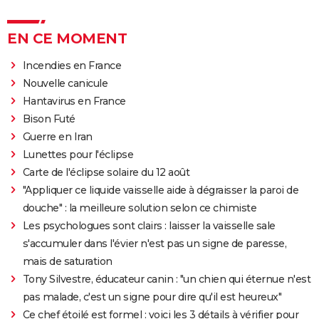
EN CE MOMENT
Incendies en France
Nouvelle canicule
Hantavirus en France
Bison Futé
Guerre en Iran
Lunettes pour l'éclipse
Carte de l'éclipse solaire du 12 août
"Appliquer ce liquide vaisselle aide à dégraisser la paroi de
douche" : la meilleure solution selon ce chimiste
Les psychologues sont clairs : laisser la vaisselle sale
s'accumuler dans l'évier n'est pas un signe de paresse,
mais de saturation
Tony Silvestre, éducateur canin : "un chien qui éternue n'est
pas malade, c'est un signe pour dire qu'il est heureux"
Ce chef étoilé est formel : voici les 3 détails à vérifier pour