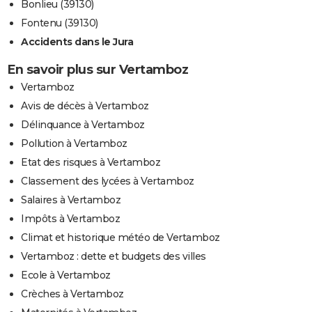
Bonlieu (39130)
Fontenu (39130)
Accidents dans le Jura
En savoir plus sur Vertamboz
Vertamboz
Avis de décès à Vertamboz
Délinquance à Vertamboz
Pollution à Vertamboz
Etat des risques à Vertamboz
Classement des lycées à Vertamboz
Salaires à Vertamboz
Impôts à Vertamboz
Climat et historique météo de Vertamboz
Vertamboz : dette et budgets des villes
Ecole à Vertamboz
Crèches à Vertamboz