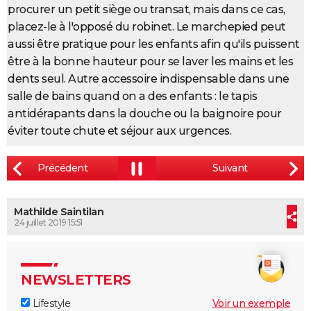
procurer un petit siège ou transat, mais dans ce cas,
placez-le à l'opposé du robinet. Le marchepied peut
aussi être pratique pour les enfants afin qu'ils puissent
être à la bonne hauteur pour se laver les mains et les
dents seul. Autre accessoire indispensable dans une
salle de bains quand on a des enfants : le tapis
antidérapants dans la douche ou la baignoire pour
éviter toute chute et séjour aux urgences.
Mathilde Saintilan
24 juillet 2019 15:51
NEWSLETTERS
Lifestyle
Voir un exemple