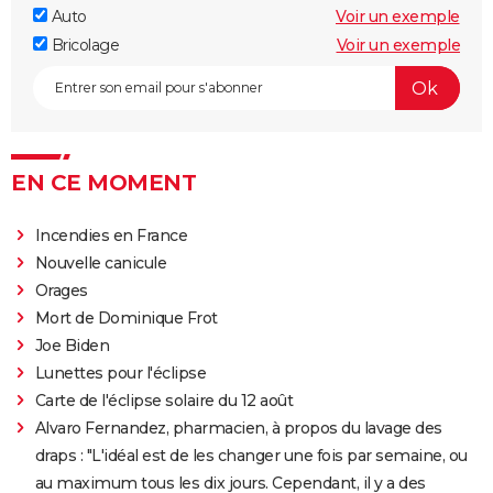
Auto
Voir un exemple
Bricolage
Voir un exemple
EN CE MOMENT
Incendies en France
Nouvelle canicule
Orages
Mort de Dominique Frot
Joe Biden
Lunettes pour l'éclipse
Carte de l'éclipse solaire du 12 août
Alvaro Fernandez, pharmacien, à propos du lavage des
draps : "L'idéal est de les changer une fois par semaine, ou
au maximum tous les dix jours. Cependant, il y a des