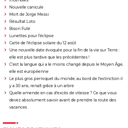
Nouvelle canicule
Mort de Jorge Messi
Résultat Loto
Bison Futé
Lunettes pour l'éclipse
Carte de l'éclipse solaire du 12 août
Une nouvelle date évoquée pour la fin de la vie sur Terre :
elle est plus tardive que les précédentes !
C'est la langue qui a le moins changé depuis le Moyen Âge,
elle est européenne
Le plus gros perroquet du monde, au bord de l'extinction il
y a 30 ans, renaît grâce à un arbre
Quelle amende en cas d'excès de vitesse ? Ce que vous
devez absolument savoir avant de prendre la route des
vacances