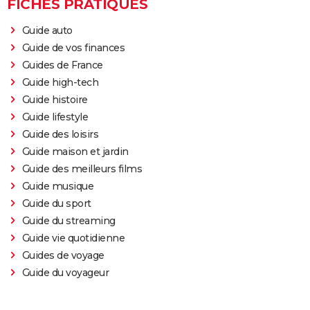
FICHES PRATIQUES
Guide auto
Guide de vos finances
Guides de France
Guide high-tech
Guide histoire
Guide lifestyle
Guide des loisirs
Guide maison et jardin
Guide des meilleurs films
Guide musique
Guide du sport
Guide du streaming
Guide vie quotidienne
Guides de voyage
Guide du voyageur