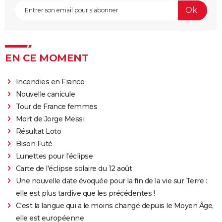
EN CE MOMENT
Incendies en France
Nouvelle canicule
Tour de France femmes
Mort de Jorge Messi
Résultat Loto
Bison Futé
Lunettes pour l'éclipse
Carte de l'éclipse solaire du 12 août
Une nouvelle date évoquée pour la fin de la vie sur Terre :
elle est plus tardive que les précédentes !
C'est la langue qui a le moins changé depuis le Moyen Âge,
elle est européenne