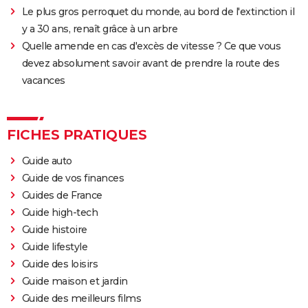
Le plus gros perroquet du monde, au bord de l'extinction il
y a 30 ans, renaît grâce à un arbre
Quelle amende en cas d'excès de vitesse ? Ce que vous
devez absolument savoir avant de prendre la route des
vacances
FICHES PRATIQUES
Guide auto
Guide de vos finances
Guides de France
Guide high-tech
Guide histoire
Guide lifestyle
Guide des loisirs
Guide maison et jardin
Guide des meilleurs films