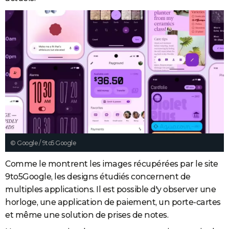
© Google / 9to5 Google
Comme le montrent les images récupérées par le site
9to5Google, les designs étudiés concernent de
multiples applications. Il est possible d'y observer une
horloge, une application de paiement, un porte-cartes
et même une solution de prises de notes.