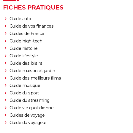
FICHES PRATIQUES
Guide auto
Guide de vos finances
Guides de France
Guide high-tech
Guide histoire
Guide lifestyle
Guide des loisirs
Guide maison et jardin
Guide des meilleurs films
Guide musique
Guide du sport
Guide du streaming
Guide vie quotidienne
Guides de voyage
Guide du voyageur