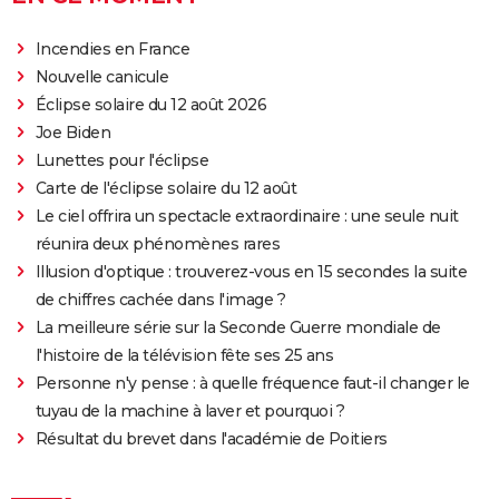
Incendies en France
Nouvelle canicule
Éclipse solaire du 12 août 2026
Joe Biden
Lunettes pour l'éclipse
Carte de l'éclipse solaire du 12 août
Le ciel offrira un spectacle extraordinaire : une seule nuit
réunira deux phénomènes rares
Illusion d'optique : trouverez-vous en 15 secondes la suite
de chiffres cachée dans l'image ?
La meilleure série sur la Seconde Guerre mondiale de
l'histoire de la télévision fête ses 25 ans
Personne n'y pense : à quelle fréquence faut-il changer le
tuyau de la machine à laver et pourquoi ?
Résultat du brevet dans l'académie de Poitiers