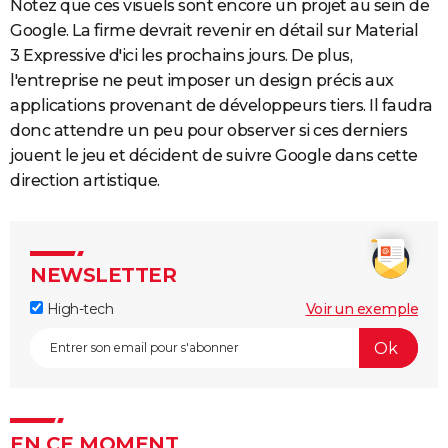
Notez que ces visuels sont encore un projet au sein de
Google. La firme devrait revenir en détail sur Material
3 Expressive d'ici les prochains jours. De plus,
l'entreprise ne peut imposer un design précis aux
applications provenant de développeurs tiers. Il faudra
donc attendre un peu pour observer si ces derniers
jouent le jeu et décident de suivre Google dans cette
direction artistique.
NEWSLETTER
High-tech
Voir un exemple
EN CE MOMENT