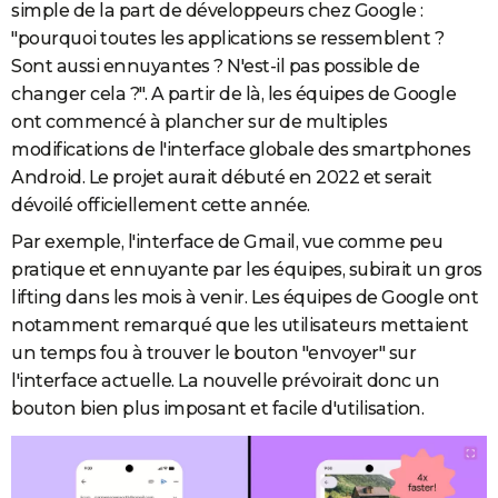
simple de la part de développeurs chez Google :
"pourquoi toutes les applications se ressemblent ?
Sont aussi ennuyantes ? N'est-il pas possible de
changer cela ?". A partir de là, les équipes de Google
ont commencé à plancher sur de multiples
modifications de l'interface globale des smartphones
Android. Le projet aurait débuté en 2022 et serait
dévoilé officiellement cette année.
Par exemple, l'interface de Gmail, vue comme peu
pratique et ennuyante par les équipes, subirait un gros
lifting dans les mois à venir. Les équipes de Google ont
notamment remarqué que les utilisateurs mettaient
un temps fou à trouver le bouton "envoyer" sur
l'interface actuelle. La nouvelle prévoirait donc un
bouton bien plus imposant et facile d'utilisation.