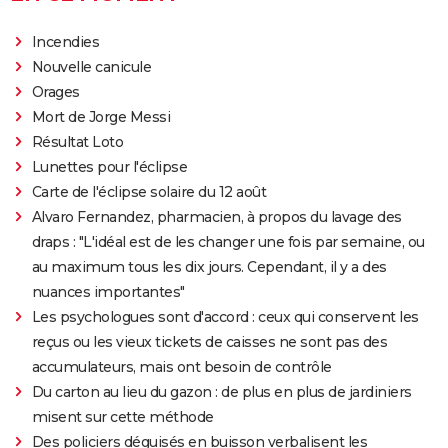
Incendies
Nouvelle canicule
Orages
Mort de Jorge Messi
Résultat Loto
Lunettes pour l'éclipse
Carte de l'éclipse solaire du 12 août
Alvaro Fernandez, pharmacien, à propos du lavage des
draps : "L'idéal est de les changer une fois par semaine, ou
au maximum tous les dix jours. Cependant, il y a des
nuances importantes"
Les psychologues sont d'accord : ceux qui conservent les
reçus ou les vieux tickets de caisses ne sont pas des
accumulateurs, mais ont besoin de contrôle
Du carton au lieu du gazon : de plus en plus de jardiniers
misent sur cette méthode
Des policiers déguisés en buisson verbalisent les