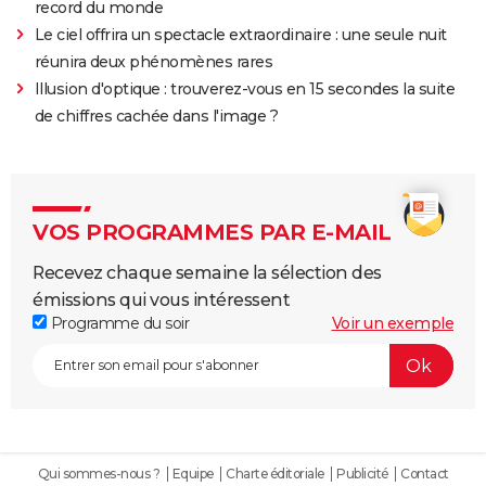
record du monde
Le ciel offrira un spectacle extraordinaire : une seule nuit
réunira deux phénomènes rares
Illusion d'optique : trouverez-vous en 15 secondes la suite
de chiffres cachée dans l'image ?
VOS PROGRAMMES PAR E-MAIL
Recevez chaque semaine la sélection des
émissions qui vous intéressent
Programme du soir
Voir un exemple
Qui sommes-nous ?
Equipe
Charte éditoriale
Publicité
Contact