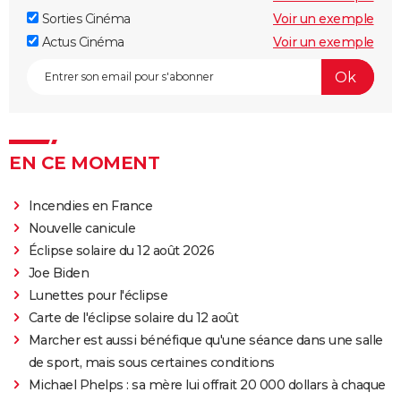
Sorties Cinéma
Voir un exemple
Actus Cinéma
Voir un exemple
EN CE MOMENT
Incendies en France
Nouvelle canicule
Éclipse solaire du 12 août 2026
Joe Biden
Lunettes pour l'éclipse
Carte de l'éclipse solaire du 12 août
Marcher est aussi bénéfique qu'une séance dans une salle
de sport, mais sous certaines conditions
Michael Phelps : sa mère lui offrait 20 000 dollars à chaque