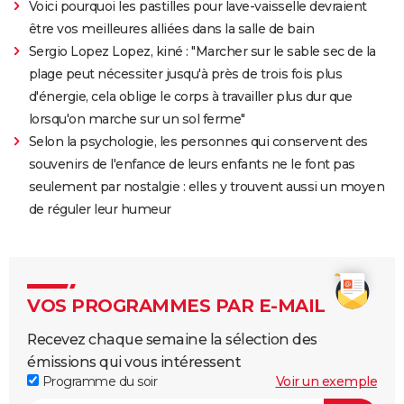
Voici pourquoi les pastilles pour lave-vaisselle devraient
être vos meilleures alliées dans la salle de bain
Sergio Lopez Lopez, kiné : "Marcher sur le sable sec de la
plage peut nécessiter jusqu'à près de trois fois plus
d'énergie, cela oblige le corps à travailler plus dur que
lorsqu'on marche sur un sol ferme"
Selon la psychologie, les personnes qui conservent des
souvenirs de l'enfance de leurs enfants ne le font pas
seulement par nostalgie : elles y trouvent aussi un moyen
de réguler leur humeur
VOS PROGRAMMES PAR E-MAIL
Recevez chaque semaine la sélection des
émissions qui vous intéressent
Programme du soir
Voir un exemple