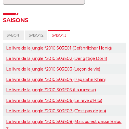
SAISONS
SAISON 1
SAISON 2
SAISON 3
Le livre de la jungle *2010 S03E01 (Gefährlicher Honig)
Le livre de la jungle *2010 S03E02 (Der giftige Dorn)
Le livre de la jungle *2010 S03E03 (Leçon de vie)
Le livre de la jungle *2010 S03E04 (Papa Shir Khan)
Le livre de la jungle *2010 S03E05 (La rumeur)
Le livre de la jungle *2010 S03E06 (Le rêve d'Hita)
Le livre de la jungle *2010 S03E07 (C'est pas de jeu)
Le livre de la jungle *2010 S03E08 (Mais où est passé Baloo
?)