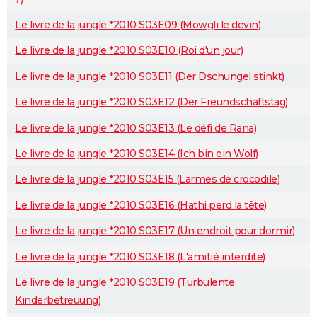
Le livre de la jungle *2010 S03E09 (Mowgli le devin)
Le livre de la jungle *2010 S03E10 (Roi d'un jour)
Le livre de la jungle *2010 S03E11 (Der Dschungel stinkt)
Le livre de la jungle *2010 S03E12 (Der Freundschaftstag)
Le livre de la jungle *2010 S03E13 (Le défi de Rana)
Le livre de la jungle *2010 S03E14 (Ich bin ein Wolf)
Le livre de la jungle *2010 S03E15 (Larmes de crocodile)
Le livre de la jungle *2010 S03E16 (Hathi perd la tête)
Le livre de la jungle *2010 S03E17 (Un endroit pour dormir)
Le livre de la jungle *2010 S03E18 (L'amitié interdite)
Le livre de la jungle *2010 S03E19 (Turbulente
Kinderbetreuung)