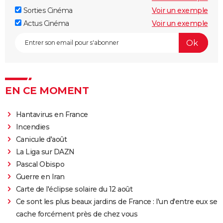
Sorties Cinéma
Voir un exemple
Actus Cinéma
Voir un exemple
EN CE MOMENT
Hantavirus en France
Incendies
Canicule d'août
La Liga sur DAZN
Pascal Obispo
Guerre en Iran
Carte de l'éclipse solaire du 12 août
Ce sont les plus beaux jardins de France : l'un d'entre eux se
cache forcément près de chez vous