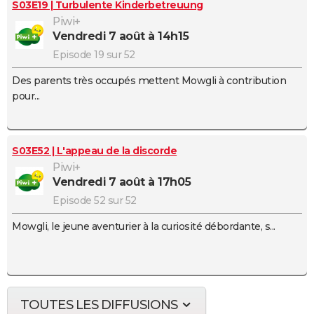
S03E19 | Turbulente Kinderbetreuung
Piwi+
vendredi 7 août à 14h15
Episode 19 sur 52
Des parents très occupés mettent Mowgli à contribution
pour...
S03E52 | L'appeau de la discorde
Piwi+
vendredi 7 août à 17h05
Episode 52 sur 52
Mowgli, le jeune aventurier à la curiosité débordante, s...
TOUTES LES DIFFUSIONS