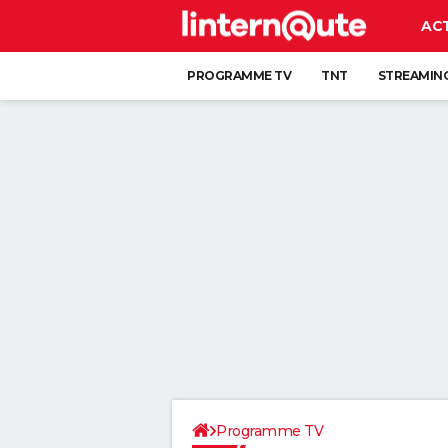
AC
PROGRAMME TV
TNT
STREAMIN
Programme TV