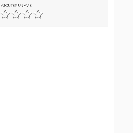
AJOUTER UN AVIS