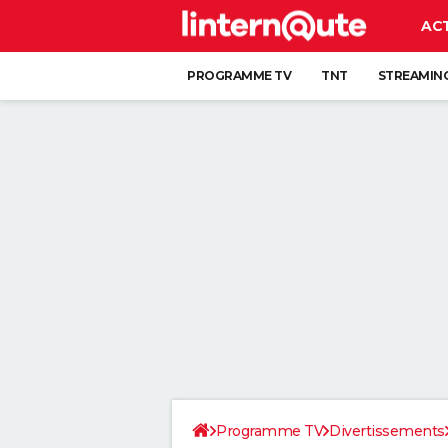
AC
PROGRAMME TV
TNT
STREAMIN
Programme TV
Divertissements