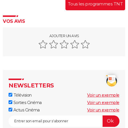
Tous les programmes TNT
VOS AVIS
AJOUTER UN AVIS
NEWSLETTERS
Télévision
Voir un exemple
Sorties Cinéma
Voir un exemple
Actus Cinéma
Voir un exemple