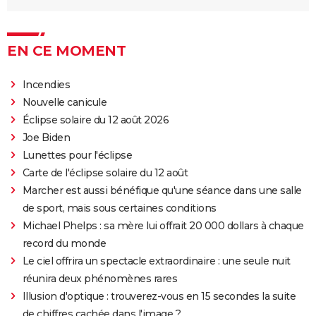
EN CE MOMENT
Incendies
Nouvelle canicule
Éclipse solaire du 12 août 2026
Joe Biden
Lunettes pour l'éclipse
Carte de l'éclipse solaire du 12 août
Marcher est aussi bénéfique qu'une séance dans une salle
de sport, mais sous certaines conditions
Michael Phelps : sa mère lui offrait 20 000 dollars à chaque
record du monde
Le ciel offrira un spectacle extraordinaire : une seule nuit
réunira deux phénomènes rares
Illusion d'optique : trouverez-vous en 15 secondes la suite
de chiffres cachée dans l'image ?