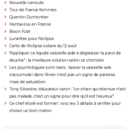
Nouvelle canicule
Tour de France femmes
Quentin Dumontier
Hantavirus en France
Bison Futé
Lunettes pour l'éclipse
Carte de l'éclipse solaire du 12 août
"Appliquer ce liquide vaisselle aide à dégraisser la paroi de
douche" : la meilleure solution selon ce chimiste
Les psychologues sont clairs : laisser la vaisselle sale
s'accumuler dans l'évier n'est pas un signe de paresse,
mais de saturation
Tony Silvestre, éducateur canin : "un chien qui éternue n'est
pas malade, c'est un signe pour dire qu'il est heureux"
Ce chef étoilé est formel : voici les 3 détails à vérifier pour
choisir un bon melon