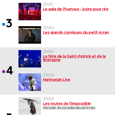
21h10
Le gala de l'humour - juste pour rire
22h55
Les grands comiques du petit écran
21h00
La fête de la Saint-Patrick et de la
Bretagne
23h00
Matmatah Live
21h00
Les routes de l'impossible
Mongolie, les nomades des sommets