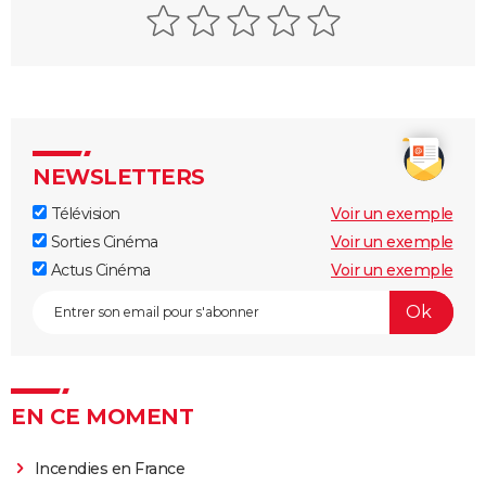
NEWSLETTERS
Télévision
Voir un exemple
Sorties Cinéma
Voir un exemple
Actus Cinéma
Voir un exemple
EN CE MOMENT
Incendies en France